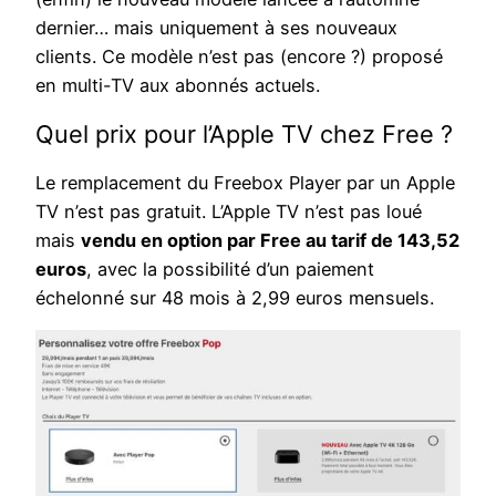
dernier… mais uniquement à ses nouveaux
clients. Ce modèle n’est pas (encore ?) proposé
en multi-TV aux abonnés actuels.
Quel prix pour l’Apple TV chez Free ?
Le remplacement du Freebox Player par un Apple
TV n’est pas gratuit. L’Apple TV n’est pas loué
mais
vendu en option par Free au tarif de 143,52
euros
, avec la possibilité d’un paiement
échelonné sur 48 mois à 2,99 euros mensuels.