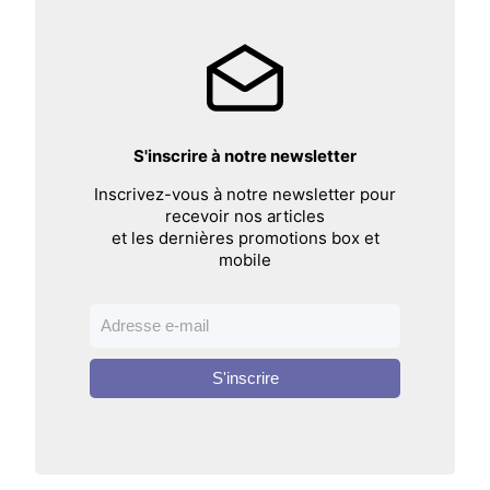
S'inscrire à notre newsletter
Inscrivez-vous à notre newsletter pour
recevoir nos articles
et les dernières promotions box et
mobile
S'inscrire