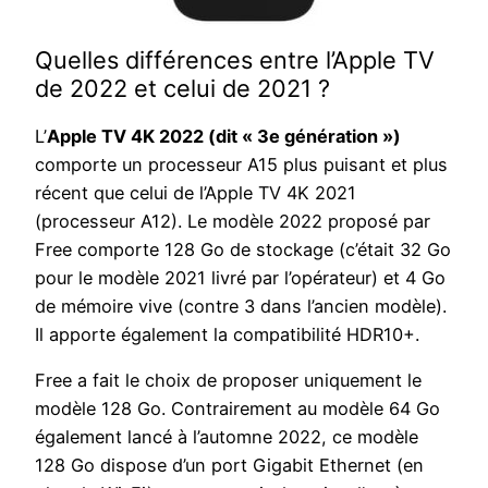
Quelles différences entre l’Apple TV
de 2022 et celui de 2021 ?
L’
Apple TV 4K 2022 (dit « 3e génération »)
comporte un processeur A15 plus puisant et plus
récent que celui de l’Apple TV 4K 2021
(processeur A12). Le modèle 2022 proposé par
Free comporte 128 Go de stockage (c’était 32 Go
pour le modèle 2021 livré par l’opérateur) et 4 Go
de mémoire vive (contre 3 dans l’ancien modèle).
Il apporte également la compatibilité HDR10+.
Free a fait le choix de proposer uniquement le
modèle 128 Go. Contrairement au modèle 64 Go
également lancé à l’automne 2022, ce modèle
128 Go dispose d’un port Gigabit Ethernet (en