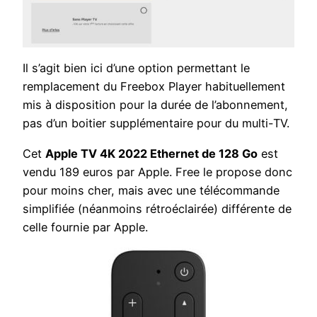
Il s’agit bien ici d’une option permettant le
remplacement du Freebox Player habituellement
mis à disposition pour la durée de l’abonnement,
pas d’un boitier supplémentaire pour du multi-TV.
Cet
Apple TV 4K 2022 Ethernet de 128 Go
est
vendu 189 euros par Apple. Free le propose donc
pour moins cher, mais avec une télécommande
simplifiée (néanmoins rétroéclairée) différente de
celle fournie par Apple.