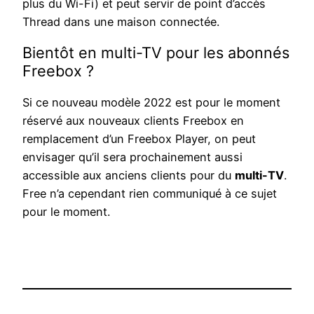
plus du Wi-Fi) et peut servir de point d’accès
Thread dans une maison connectée.
Bientôt en multi-TV pour les abonnés
Freebox ?
Si ce nouveau modèle 2022 est pour le moment
réservé aux nouveaux clients Freebox en
remplacement d’un Freebox Player, on peut
envisager qu’il sera prochainement aussi
accessible aux anciens clients pour du
multi-TV
.
Free n’a cependant rien communiqué à ce sujet
pour le moment.