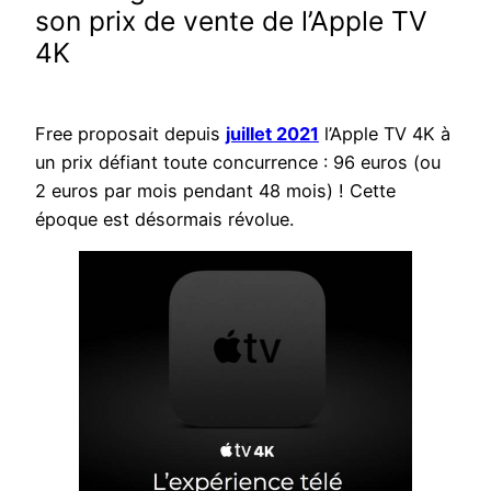
son prix de vente de l’Apple TV
4K
Free proposait depuis
juillet 2021
l’Apple TV 4K à
un prix défiant toute concurrence : 96 euros (ou
2 euros par mois pendant 48 mois) ! Cette
époque est désormais révolue.