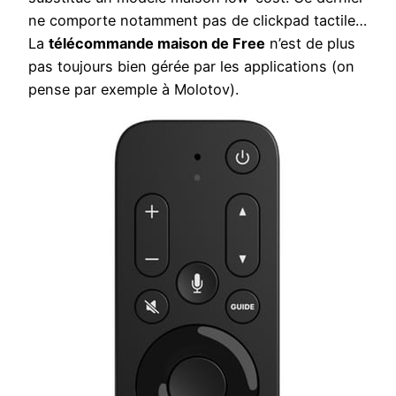
ne comporte notamment pas de clickpad tactile…
La
télécommande maison de Free
n’est de plus
pas toujours bien gérée par les applications (on
pense par exemple à Molotov).