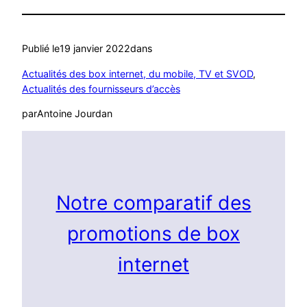
Publié le
19 janvier 2022
dans
Actualités des box internet, du mobile, TV et SVOD
, 
Actualités des fournisseurs d’accès
par
Antoine Jourdan
Notre comparatif des
promotions de box
internet