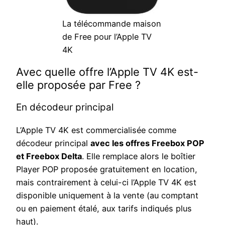
La télécommande maison
de Free pour l’Apple TV
4K
Avec quelle offre l’Apple TV 4K est-
elle proposée par Free ?
En décodeur principal
L’Apple TV 4K est commercialisée comme
décodeur principal
avec les offres Freebox POP
et Freebox Delta
. Elle remplace alors le boîtier
Player POP proposée gratuitement en location,
mais contrairement à celui-ci l’Apple TV 4K est
disponible uniquement à la vente (au comptant
ou en paiement étalé, aux tarifs indiqués plus
haut).