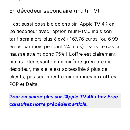
En décodeur secondaire (multi-TV)
Il est aussi possible de choisir l’Apple TV 4K en
2e décodeur avec l’option multi-TV… mais son
tarif sera alors plus élevé : 167,76 euros (ou 6,99
euros par mois pendant 24 mois). Dans ce cas la
hausse atteint donc 75% ! L’offre est clairement
moins intéressante en deuxième qu’en premier
décodeur, mais elle est accessible à plus de
clients, pas seulement ceux abonnés aux offres
POP et Delta.
Pour en savoir plus sur l’Apple TV 4K chez Free
consultez notre précédent article.