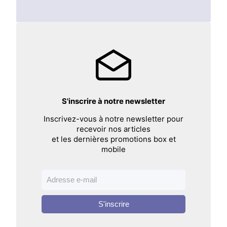
S'inscrire à notre newsletter
Inscrivez-vous à notre newsletter pour
recevoir nos articles
et les dernières promotions box et
mobile
S'inscrire