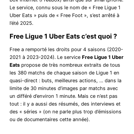
Le service, connu sous le nom de « Free Ligue 1
Uber Eats » puis de « Free Foot », s’est arrêté à
l’été 2025.
Free Ligue 1 Uber Eats c’est quoi ?
Free a remporté les droits pour 4 saisons (2020-
2021 à 2023-2024). Le service
Free Ligue 1 Uber
Eats
propose de très nombreux extraits de tous
les 380 matchs de chaque saison de Ligue 1 en
quasi-direct : buts, meilleures actions, … dans la
limite de 30 minutes d’images par matchs avec
un différé d’environ 1 minute. Mais ce n’est pas
tout : il y a aussi des résumés, des interviews et
des « séries » (on ne parle plus trop d’émissions
ou de documentaires cette année).