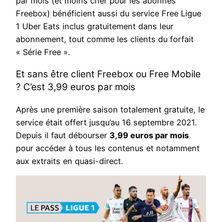
par mois (et moins cher pour les abonnés
Freebox) bénéficient aussi du service Free Ligue
1 Uber Eats inclus gratuitement dans leur
abonnement, tout comme les clients du forfait
« Série Free ».
Et sans être client Freebox ou Free Mobile
? C’est 3,99 euros par mois
Après une première saison totalement gratuite, le
service était offert jusqu’au 16 septembre 2021.
Depuis il faut débourser
3,99 euros par mois
pour accéder à tous les contenus et notamment
aux extraits en quasi-direct.