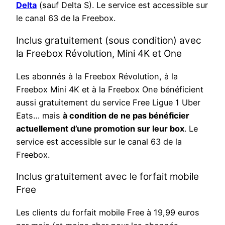
Delta
(sauf Delta S). Le service est accessible sur
le canal 63 de la Freebox.
Inclus gratuitement (sous condition) avec
la Freebox Révolution, Mini 4K et One
Les abonnés à la Freebox Révolution, à la
Freebox Mini 4K et à la Freebox One bénéficient
aussi gratuitement du service Free Ligue 1 Uber
Eats… mais
à condition de ne pas bénéficier
actuellement d’une promotion sur leur box
. Le
service est accessible sur le canal 63 de la
Freebox.
Inclus gratuitement avec le forfait mobile
Free
Les clients du forfait mobile Free à 19,99 euros