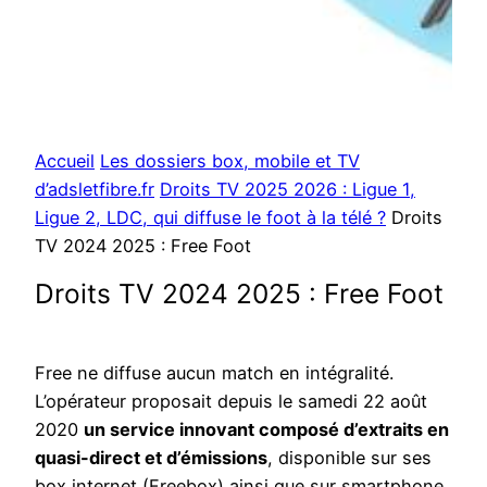
Accueil
Les dossiers box, mobile et TV
d’adsletfibre.fr
Droits TV 2025 2026 : Ligue 1,
Ligue 2, LDC, qui diffuse le foot à la télé ?
Droits
TV 2024 2025 : Free Foot
Droits TV 2024 2025 : Free Foot
Free ne diffuse aucun match en intégralité.
L’opérateur proposait depuis le samedi 22 août
2020
un service innovant composé d’extraits en
quasi-direct et d’émissions
, disponible sur ses
box internet (Freebox) ainsi que sur smartphone.