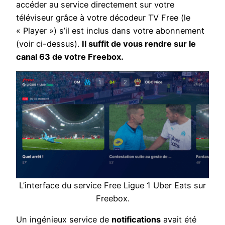
accéder au service directement sur votre
téléviseur grâce à votre décodeur TV Free (le
« Player ») s’il est inclus dans votre abonnement
(voir ci-dessus).
Il suffit de vous rendre sur le
canal 63 de votre Freebox.
L’interface du service Free Ligue 1 Uber Eats sur
Freebox.
Un ingénieux service de
notifications
avait été