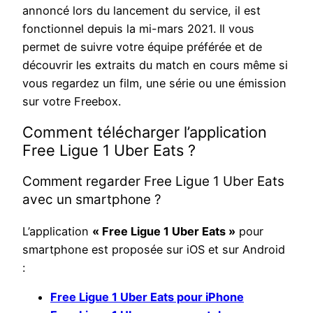
annoncé lors du lancement du service, il est
fonctionnel depuis la mi-mars 2021. Il vous
permet de suivre votre équipe préférée et de
découvrir les extraits du match en cours même si
vous regardez un film, une série ou une émission
sur votre Freebox.
Comment télécharger l’application
Free Ligue 1 Uber Eats ?
Comment regarder Free Ligue 1 Uber Eats
avec un smartphone ?
L’application
« Free Ligue 1 Uber Eats »
pour
smartphone est proposée sur iOS et sur Android
:
Free Ligue 1 Uber Eats pour iPhone