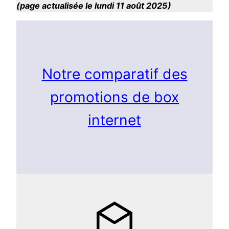
(page actualisée le lundi 11 août 2025)
Notre comparatif des
promotions de box
internet