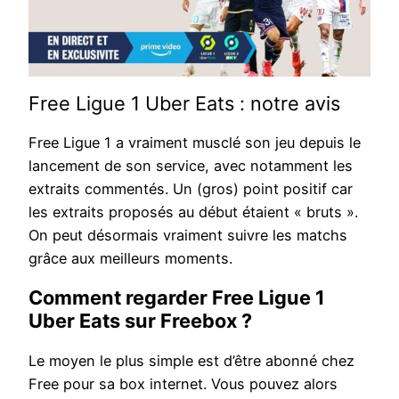
Free Ligue 1 Uber Eats : notre avis
Free Ligue 1 a vraiment musclé son jeu depuis le
lancement de son service, avec notamment les
extraits commentés. Un (gros) point positif car
les extraits proposés au début étaient « bruts ».
On peut désormais vraiment suivre les matchs
grâce aux meilleurs moments.
Comment regarder Free Ligue 1
Uber Eats sur Freebox ?
Le moyen le plus simple est d’être abonné chez
Free pour sa box internet. Vous pouvez alors