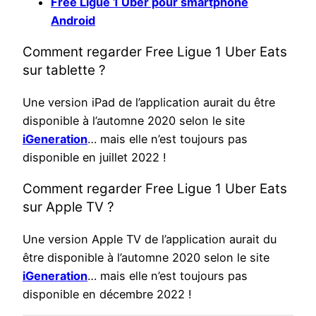
Free Ligue 1 Uber pour smartphone
Android
Comment regarder Free Ligue 1 Uber Eats
sur tablette ?
Une version iPad de l’application aurait du être
disponible à l’automne 2020 selon le site
iGeneration
… mais elle n’est toujours pas
disponible en juillet 2022 !
Comment regarder Free Ligue 1 Uber Eats
sur Apple TV ?
Une version Apple TV de l’application aurait du
être disponible à l’automne 2020 selon le site
iGeneration
… mais elle n’est toujours pas
disponible en décembre 2022 !