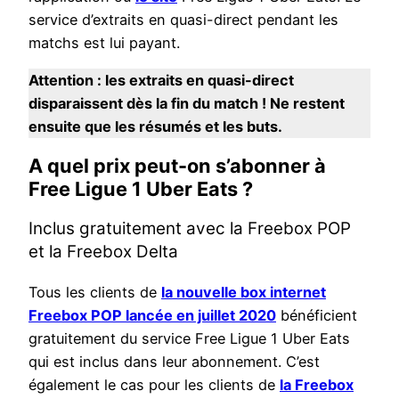
service d’extraits en quasi-direct pendant les
matchs est lui payant.
Attention : les extraits en quasi-direct
disparaissent dès la fin du match ! Ne restent
ensuite que les résumés et les buts.
A quel prix peut-on s’abonner à
Free Ligue 1 Uber Eats ?
Inclus gratuitement avec la Freebox POP
et la Freebox Delta
Tous les clients de
la nouvelle box internet
Freebox POP lancée en juillet 2020
bénéficient
gratuitement du service Free Ligue 1 Uber Eats
qui est inclus dans leur abonnement. C’est
également le cas pour les clients de
la Freebox