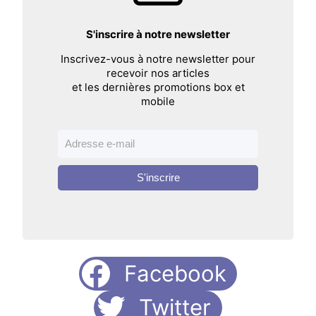
S'inscrire à notre newsletter
Inscrivez-vous à notre newsletter pour
recevoir nos articles
et les dernières promotions box et
mobile
S'inscrire
Facebook
Twitter