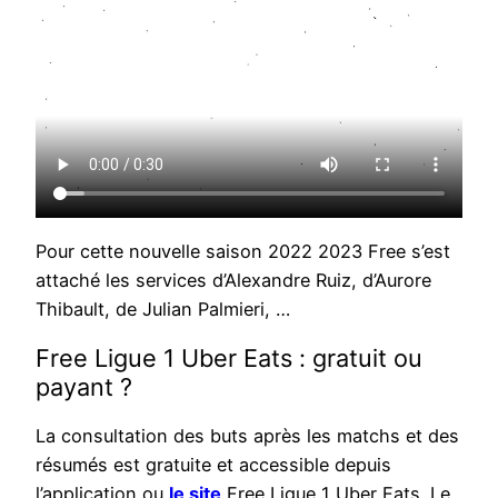
Pour cette nouvelle saison 2022 2023 Free s’est
attaché les services d’Alexandre Ruiz, d’Aurore
Thibault, de Julian Palmieri, …
Free Ligue 1 Uber Eats : gratuit ou
payant ?
La consultation des buts après les matchs et des
résumés est gratuite et accessible depuis
l’application ou
le site
Free Ligue 1 Uber Eats. Le