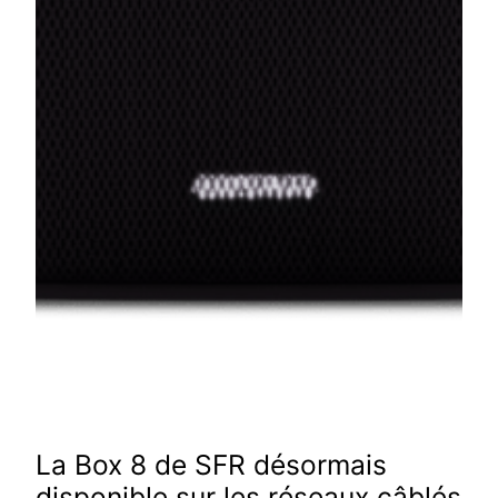
La Box 8 de SFR désormais
disponible sur les réseaux câblés