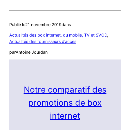
Publié le
21 novembre 2019
dans
Actualités des box internet, du mobile, TV et SVOD
, 
Actualités des fournisseurs d’accès
par
Antoine Jourdan
Notre comparatif des
promotions de box
internet