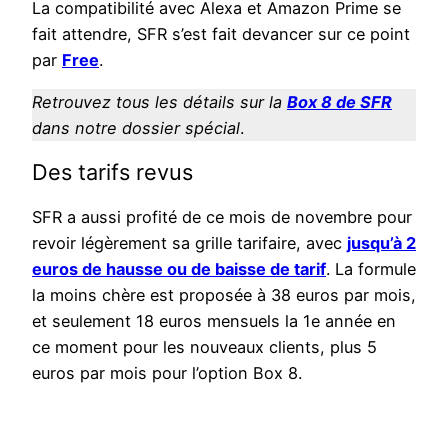
La compatibilité avec Alexa et Amazon Prime se
fait attendre, SFR s’est fait devancer sur ce point
par
Free
.
Retrouvez tous les détails sur la
Box 8 de SFR
dans notre dossier spécial
.
Des tarifs revus
SFR a aussi profité de ce mois de novembre pour
revoir légèrement sa grille tarifaire, avec
jusqu’à 2
euros de hausse ou de baisse de tarif
. La formule
la moins chère est proposée à 38 euros par mois,
et seulement 18 euros mensuels la 1e année en
ce moment pour les nouveaux clients, plus 5
euros par mois pour l’option Box 8.