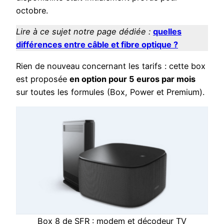
octobre.
Lire à ce sujet notre page dédiée :
quelles
différences entre câble et fibre optique ?
Rien de nouveau concernant les tarifs : cette box
est proposée
en option pour 5 euros par mois
sur toutes les formules (Box, Power et Premium).
Box 8 de SFR : modem et décodeur TV