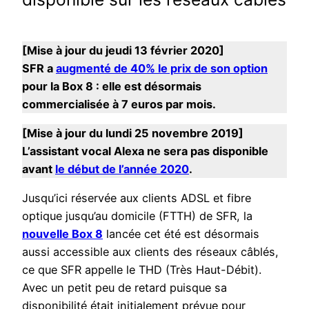
[Mise à jour du jeudi 13 février 2020]
SFR a
augmenté de 40% le prix de son option
pour la Box 8 : elle est désormais
commercialisée à 7 euros par mois.
[Mise à jour du lundi 25 novembre 2019]
L’assistant vocal Alexa ne sera pas disponible
avant
le début de l’année 2020
.
Jusqu’ici réservée aux clients ADSL et fibre
optique jusqu’au domicile (FTTH) de SFR, la
nouvelle Box 8
lancée cet été est désormais
aussi accessible aux clients des réseaux câblés,
ce que SFR appelle le THD (Très Haut-Débit).
Avec un petit peu de retard puisque sa
disponibilité était initialement prévue pour