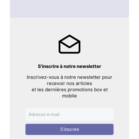
S'inscrire à notre newsletter
Inscrivez-vous à notre newsletter pour
recevoir nos articles
et les dernières promotions box et
mobile
S'inscrire