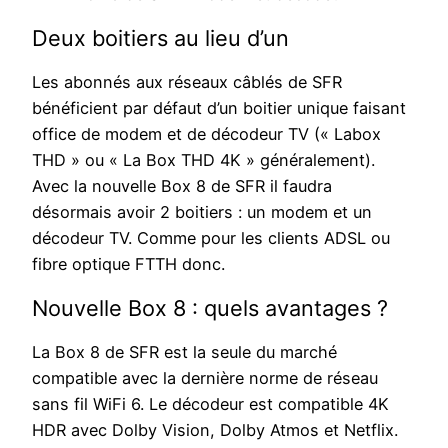
Deux boitiers au lieu d’un
Les abonnés aux réseaux câblés de SFR
bénéficient par défaut d’un boitier unique faisant
office de modem et de décodeur TV (« Labox
THD » ou « La Box THD 4K » généralement).
Avec la nouvelle Box 8 de SFR il faudra
désormais avoir 2 boitiers : un modem et un
décodeur TV. Comme pour les clients ADSL ou
fibre optique FTTH donc.
Nouvelle Box 8 : quels avantages ?
La Box 8 de SFR est la seule du marché
compatible avec la dernière norme de réseau
sans fil WiFi 6. Le décodeur est compatible 4K
HDR avec Dolby Vision, Dolby Atmos et Netflix.