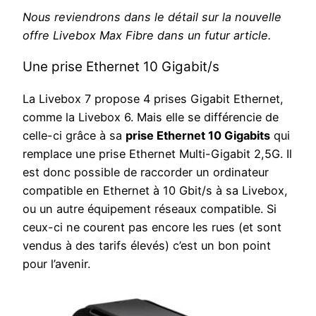
Nous reviendrons dans le détail sur la nouvelle
offre Livebox Max Fibre dans un futur article.
Une prise Ethernet 10 Gigabit/s
La Livebox 7 propose 4 prises Gigabit Ethernet,
comme la Livebox 6. Mais elle se différencie de
celle-ci grâce à sa
prise Ethernet 10 Gigabits
qui
remplace une prise Ethernet Multi-Gigabit 2,5G. Il
est donc possible de raccorder un ordinateur
compatible en Ethernet à 10 Gbit/s à sa Livebox,
ou un autre équipement réseaux compatible. Si
ceux-ci ne courent pas encore les rues (et sont
vendus à des tarifs élevés) c’est un bon point
pour l’avenir.