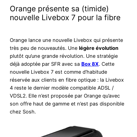
Orange présente sa (timide)
nouvelle Livebox 7 pour la fibre
Orange lance une nouvelle Livebox qui présente
très peu de nouveautés. Une
légère évolution
plutôt qu’une grande révolution. Une stratégie
déjà adoptée par SFR avec sa
Box 8X
. Cette
nouvelle Livebox 7 est comme d’habitude
réservée aux clients en fibre optique : la Livebox
4 reste le dernier modèle compatible ADSL /
VDSL2. Elle n’est proposée par Orange qu’avec
son offre haut de gamme et n’est pas disponible
chez Sosh.