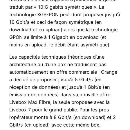
traduit par « 10 Gigabits symétriques ». La
technologie XGS-PON peut dont proposer jusqu’à
10 Gbit/s et ceci de façon symétrique (en
download et en upload) alors que la technologie
GPON se limite à 1 Gigabit en download (et
moins en upload, le débit étant asymétrique).
Les capacités techniques théoriques d’une
architecture ou d’une box ne traduisent pas
automatiquement en offre commerciale : Orange
a décidé de proposer jusqu’à 5 Gbit/s (en
réception de données) et jusqu’à 1 Gbit/s (en
émission de données) dans sa nouvelle offre
Livebox Max Fibre, la seule proposée avec la
Livebox 7 pour le grand public. Pour les pros
l’opérateur monte à 8 Gbit/s (en download) et 2
Gbit/s (en upload) avec cette même box.