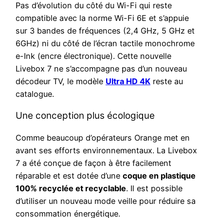
Pas d’évolution du côté du Wi-Fi qui reste
compatible avec la norme Wi-Fi 6E et s’appuie
sur 3 bandes de fréquences (2,4 GHz, 5 GHz et
6GHz) ni du côté de l’écran tactile monochrome
e-Ink (encre électronique). Cette nouvelle
Livebox 7 ne s’accompagne pas d’un nouveau
décodeur TV, le modèle
Ultra HD 4K
reste au
catalogue.
Une conception plus écologique
Comme beaucoup d’opérateurs Orange met en
avant ses efforts environnementaux. La Livebox
7 a été conçue de façon à être facilement
réparable et est dotée d’une
coque en plastique
100% recyclée et recyclable
. Il est possible
d’utiliser un nouveau mode veille pour réduire sa
consommation énergétique.