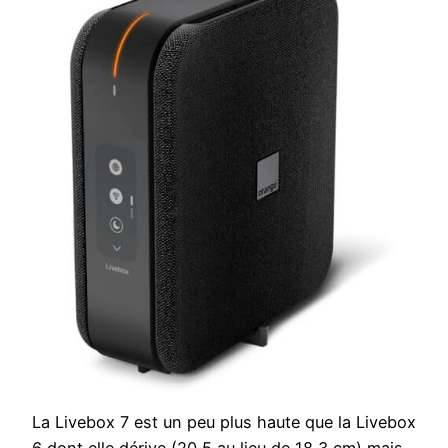
La Livebox 7 est un peu plus haute que la Livebox