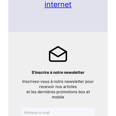
internet
S'inscrire à notre newsletter
Inscrivez-vous à notre newsletter pour
recevoir nos articles
et les dernières promotions box et
mobile