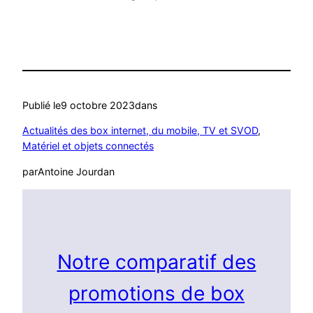
Publié le
9 octobre 2023
dans
Actualités des box internet, du mobile, TV et SVOD
, 
Matériel et objets connectés
par
Antoine Jourdan
Notre comparatif des
promotions de box