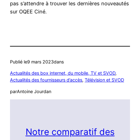
pas s’attendre à trouver les dernières nouveautés
sur OQEE Ciné.
Publié le
9 mars 2023
dans
Actualités des box internet, du mobile, TV et SVOD
, 
Actualités des fournisseurs d’accès
, 
Télévision et SVOD
par
Antoine Jourdan
Notre comparatif des