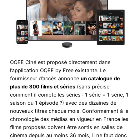
OQEE Ciné est proposé directement dans
l’application OQEE by Free existante. Le
fournisseur d’accès annonce
un catalogue de
plus de 300 films et séries
(sans préciser
comment il compte les séries : 1 série = 1 série, 1
saison ou 1 épisode ?) avec des dizaines de
nouveaux titres chaque mois. Conformément à la
chronologie des médias en vigueur en France les
films proposés doivent être sortis en salles de
cinéma depuis au moins 36 mois, il ne faut donc