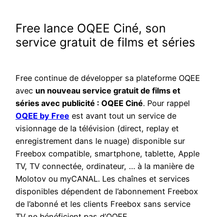
Free lance OQEE Ciné, son
service gratuit de films et séries
Free continue de développer sa plateforme OQEE
avec
un nouveau service gratuit de films et
séries avec publicité : OQEE Ciné
. Pour rappel
OQEE by Free
est avant tout un service de
visionnage de la télévision (direct, replay et
enregistrement dans le nuage) disponible sur
Freebox compatible, smartphone, tablette, Apple
TV, TV connectée, ordinateur, … à la manière de
Molotov ou myCANAL. Les chaînes et services
disponibles dépendent de l’abonnement Freebox
de l’abonné et les clients Freebox sans service
TV ne bénéficient pas d’OQEE.