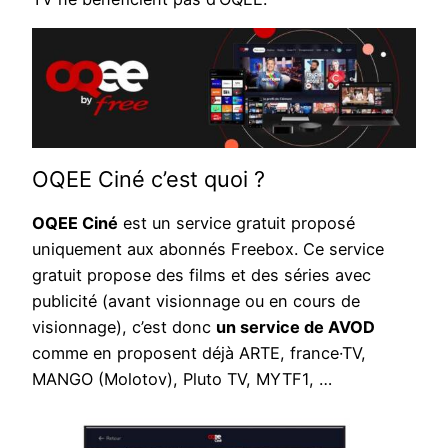
OQEE Ciné c’est quoi ?
OQEE Ciné
est un service gratuit proposé
uniquement aux abonnés Freebox. Ce service
gratuit propose des films et des séries avec
publicité (avant visionnage ou en cours de
visionnage), c’est donc
un service de AVOD
comme en proposent déjà ARTE, france·TV,
MANGO (Molotov), Pluto TV, MYTF1, …