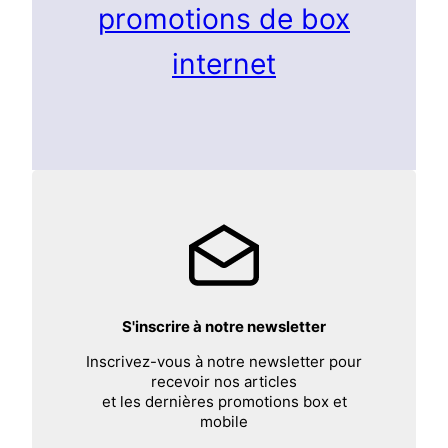
promotions de box
internet
S'inscrire à notre newsletter
Inscrivez-vous à notre newsletter pour
recevoir nos articles
et les dernières promotions box et
mobile