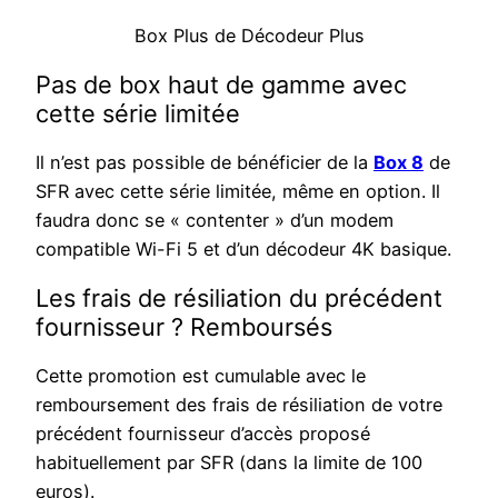
Box Plus de Décodeur Plus
Pas de box haut de gamme avec
cette série limitée
Il n’est pas possible de bénéficier de la
Box 8
de
SFR avec cette série limitée, même en option. Il
faudra donc se « contenter » d’un modem
compatible Wi-Fi 5 et d’un décodeur 4K basique.
Les frais de résiliation du précédent
fournisseur ? Remboursés
Cette promotion est cumulable avec le
remboursement des frais de résiliation de votre
précédent fournisseur d’accès proposé
habituellement par SFR (dans la limite de 100
euros).