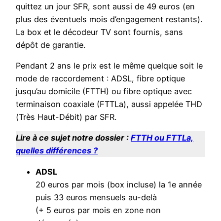
quittez un jour SFR, sont aussi de 49 euros (en
plus des éventuels mois d’engagement restants).
La box et le décodeur TV sont fournis, sans
dépôt de garantie.
Pendant 2 ans le prix est le même quelque soit le
mode de raccordement : ADSL, fibre optique
jusqu’au domicile (FTTH) ou fibre optique avec
terminaison coaxiale (FTTLa), aussi appelée THD
(Très Haut-Débit) par SFR.
Lire à ce sujet notre dossier :
FTTH ou FTTLa,
quelles différences ?
ADSL
20 euros par mois (box incluse) la 1e année
puis 33 euros mensuels au-delà
(+ 5 euros par mois en zone non