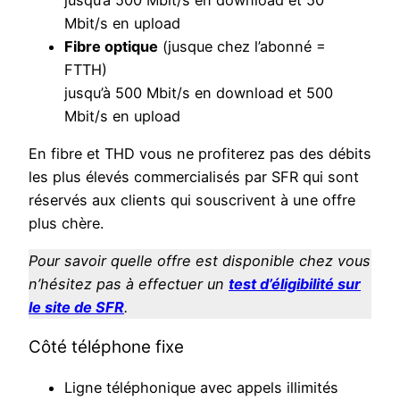
Mbit/s en upload
Fibre optique
(jusque chez l’abonné =
FTTH)
jusqu’à 500 Mbit/s en download et 500
Mbit/s en upload
En fibre et THD vous ne profiterez pas des débits
les plus élevés commercialisés par SFR qui sont
réservés aux clients qui souscrivent à une offre
plus chère.
Pour savoir quelle offre est disponible chez vous
n’hésitez pas à effectuer un
test d’éligibilité sur
le site de SFR
.
Côté téléphone fixe
Ligne téléphonique avec appels illimités