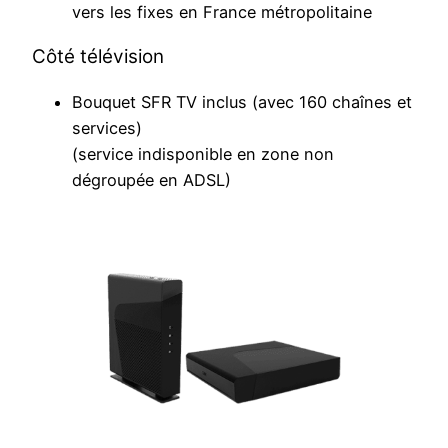
vers les fixes en France métropolitaine
Côté télévision
Bouquet SFR TV inclus (avec 160 chaînes et
services)
(service indisponible en zone non
dégroupée en ADSL)