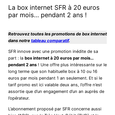
La box internet SFR à 20 euros
par mois… pendant 2 ans !
Retrouvez toutes les promotions de box internet
dans notre
tableau comparatif
.
SFR innove avec une promotion inédite de sa
part : la
box internet à 20 euros par mois…
pendant 2 ans
! Une offre plus intéressante sur le
long terme que son habituelle box à 10 ou 16
euros par mois pendant 1 an seulement. Et si le
tarif promo est ici valable deux ans, l’offre n’est
assortie que d’un engagement d’un an auprès de
l’opérateur.
L’abonnement proposé par SFR concerne aussi