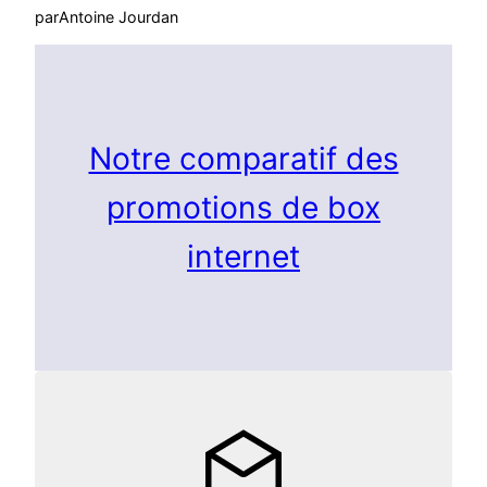
par
Antoine Jourdan
Notre comparatif des
promotions de box
internet