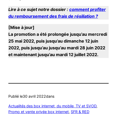
Lire à ce sujet notre dossier :
comment profiter
du remboursement des frais de résiliation ?
[Mise à jour]
La promotion a été prolongée jusqu’au mercredi
25 mai 2022, puis jusqu’au dimanche 12 juin
2022, puis jusqu’au jusqu’au mardi 28 juin 2022
et maintenant jusqu’au mardi 12 juillet 2022.
Publié le
30 avril 2022
dans
Actualités des box internet, du mobile, TV et SVOD
, 
Promo et vente privée box internet
, 
SFR & RED