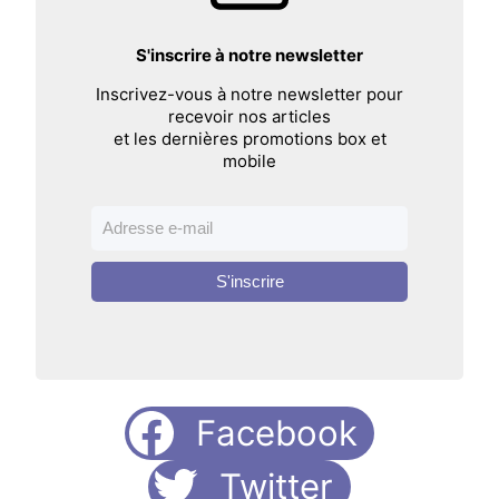
S'inscrire à notre newsletter
Inscrivez-vous à notre newsletter pour
recevoir nos articles
et les dernières promotions box et
mobile
S'inscrire
Facebook
Twitter