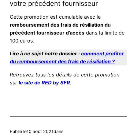
votre précédent fournisseur
Cette promotion est cumulable avec le
remboursement des frais de résiliation du
précédent fournisseur d’accès
dans la limite de
100 euros.
Lire à ce sujet notre dossier :
comment profiter
du remboursement des frais de résiliation ?
Retrouvez tous les détails de cette promotion
sur
le site de RED by SFR
.
Publié le
10 août 2021
dans