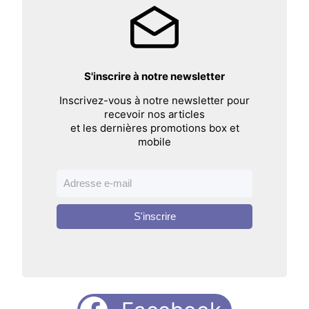
S'inscrire à notre newsletter
Inscrivez-vous à notre newsletter pour
recevoir nos articles
et les dernières promotions box et
mobile
S'inscrire