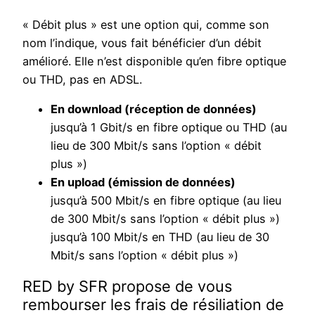
« Débit plus » est une option qui, comme son
nom l’indique, vous fait bénéficier d’un débit
amélioré. Elle n’est disponible qu’en fibre optique
ou THD, pas en ADSL.
En download (réception de données)
jusqu’à 1 Gbit/s en fibre optique ou THD (au
lieu de 300 Mbit/s sans l’option « débit
plus »)
En upload (émission de données)
jusqu’à 500 Mbit/s en fibre optique (au lieu
de 300 Mbit/s sans l’option « débit plus »)
jusqu’à 100 Mbit/s en THD (au lieu de 30
Mbit/s sans l’option « débit plus »)
RED by SFR propose de vous
rembourser les frais de résiliation de