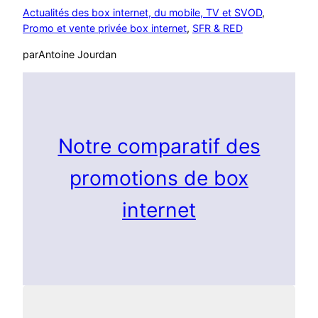
Actualités des box internet, du mobile, TV et SVOD
, 
Promo et vente privée box internet
, 
SFR & RED
par
Antoine Jourdan
Notre comparatif des
promotions de box
internet