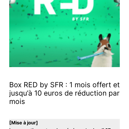
Box RED by SFR : 1 mois offert et
jusqu’à 10 euros de réduction par
mois
[Mise à jour]