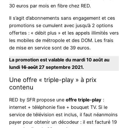
30 euros par mois en fibre chez RED.
Il s’agit d’abonnements sans engagement et ces
promotions se cumulent avec jusqu’à 2 options
offertes : « débit plus » et les appels illimités vers
les mobiles de métropole et des DOM. Les frais
de mise en service sont de 39 euros.
La promotion est valable du mardi 10 août au
lundi
16 août
27 septembre 2021.
Une offre « triple-play » à prix
contenu
RED by SFR propose une
offre triple-play
:
internet + téléphonie fixe + bouquet TV. Si le
service de télévision est inclus, il faut néanmoins
payer pour obtenir un décodeur : il est facturé 19