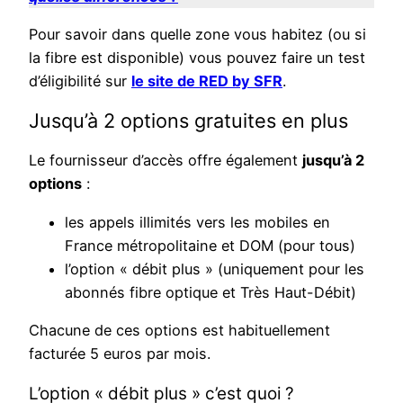
Pour savoir dans quelle zone vous habitez (ou si
la fibre est disponible) vous pouvez faire un test
d’éligibilité sur
le site de RED by SFR
.
Jusqu’à 2 options gratuites en plus
Le fournisseur d’accès offre également
jusqu’à 2
options
:
les appels illimités vers les mobiles en
France métropolitaine et DOM (pour tous)
l’option « débit plus » (uniquement pour les
abonnés fibre optique et Très Haut-Débit)
Chacune de ces options est habituellement
facturée 5 euros par mois.
L’option « débit plus » c’est quoi ?