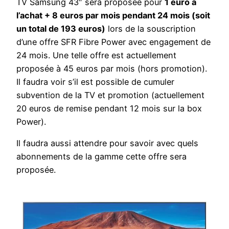
TV Samsung 43″ sera proposée pour
1 euro à
l’achat + 8 euros par mois pendant 24 mois (soit
un total de 193 euros)
lors de la souscription
d’une offre SFR Fibre Power avec engagement de
24 mois. Une telle offre est actuellement
proposée à 45 euros par mois (hors promotion).
Il faudra voir s’il est possible de cumuler
subvention de la TV et promotion (actuellement
20 euros de remise pendant 12 mois sur la box
Power).
Il faudra aussi attendre pour savoir avec quels
abonnements de la gamme cette offre sera
proposée.