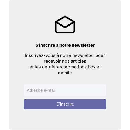
S'inscrire à notre newsletter
Inscrivez-vous à notre newsletter pour
recevoir nos articles
et les dernières promotions box et
mobile
S'inscrire