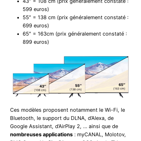
43″ = 108 cm (prix généralement constaté :
599 euros)
55″ = 138 cm (prix généralement constaté :
699 euros)
65″ = 163cm (prix généralement constaté :
899 euros)
Ces modèles proposent notamment le Wi-Fi, le
Bluetooth, le support du DLNA, d’Alexa, de
Google Assistant, d’AirPlay 2, … ainsi que de
nombreuses applications
: myCANAL, Molotov,