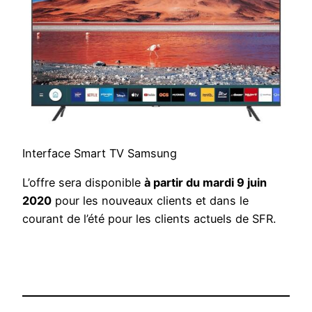
Interface Smart TV Samsung
L’offre sera disponible
à partir du mardi 9 juin
2020
pour les nouveaux clients et dans le
courant de l’été pour les clients actuels de SFR.