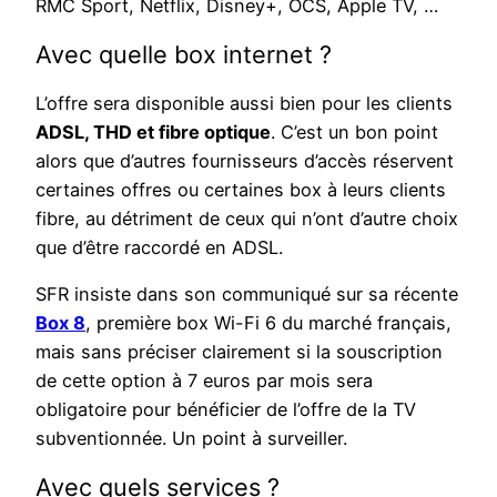
RMC Sport, Netflix, Disney+, OCS, Apple TV, …
Avec quelle box internet ?
L’offre sera disponible aussi bien pour les clients
ADSL, THD et fibre optique
. C’est un bon point
alors que d’autres fournisseurs d’accès réservent
certaines offres ou certaines box à leurs clients
fibre, au détriment de ceux qui n’ont d’autre choix
que d’être raccordé en ADSL.
SFR insiste dans son communiqué sur sa récente
Box 8
, première box Wi-Fi 6 du marché français,
mais sans préciser clairement si la souscription
de cette option à 7 euros par mois sera
obligatoire pour bénéficier de l’offre de la TV
subventionnée. Un point à surveiller.
Avec quels services ?