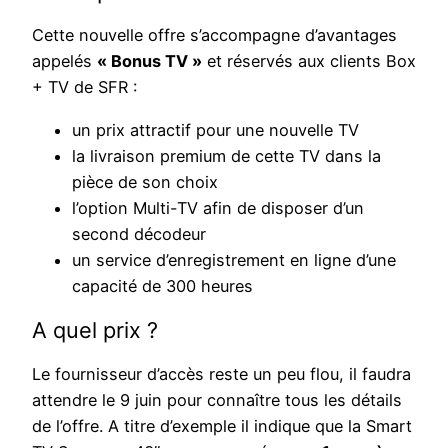
Cette nouvelle offre s’accompagne d’avantages
appelés
« Bonus TV »
et réservés aux clients Box
+ TV de SFR :
un prix attractif pour une nouvelle TV
la livraison premium de cette TV dans la
pièce de son choix
l’option Multi-TV afin de disposer d’un
second décodeur
un service d’enregistrement en ligne d’une
capacité de 300 heures
A quel prix ?
Le fournisseur d’accès reste un peu flou, il faudra
attendre le 9 juin pour connaître tous les détails
de l’offre. A titre d’exemple il indique que la Smart