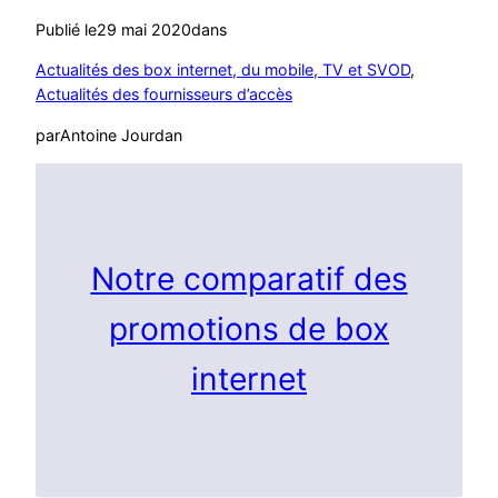
Publié le
29 mai 2020
dans
Actualités des box internet, du mobile, TV et SVOD
, 
Actualités des fournisseurs d’accès
par
Antoine Jourdan
Notre comparatif des
promotions de box
internet