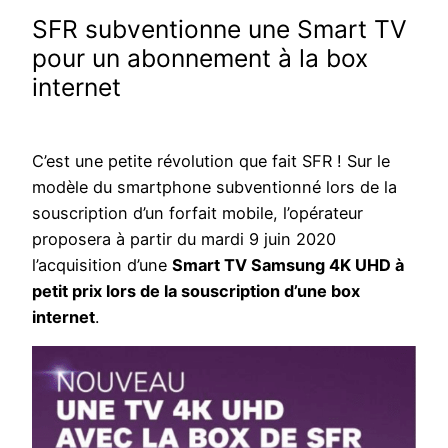
SFR subventionne une Smart TV
pour un abonnement à la box
internet
C’est une petite révolution que fait SFR ! Sur le
modèle du smartphone subventionné lors de la
souscription d’un forfait mobile, l’opérateur
proposera à partir du mardi 9 juin 2020
l’acquisition d’une
Smart TV Samsung 4K UHD à
petit prix lors de la souscription d’une box
internet
.