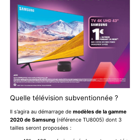
Quelle télévision subventionnée ?
Il s’agira au démarrage de
modèles de la gamme
2020 de Samsung
(référence TU8005) dont 3
tailles seront proposées :