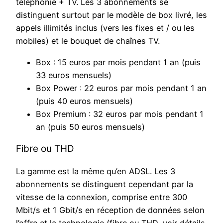
téléphonie + TV. Les 3 abonnements se
distinguent surtout par le modèle de box livré, les
appels illimités inclus (vers les fixes et / ou les
mobiles) et le bouquet de chaînes TV.
Box : 15 euros par mois pendant 1 an (puis
33 euros mensuels)
Box Power : 22 euros par mois pendant 1 an
(puis 40 euros mensuels)
Box Premium : 32 euros par mois pendant 1
an (puis 50 euros mensuels)
Fibre ou THD
La gamme est la même qu’en ADSL. Les 3
abonnements se distinguent cependant par la
vitesse de la connexion, comprise entre 300
Mbit/s et 1 Gbit/s en réception de données selon