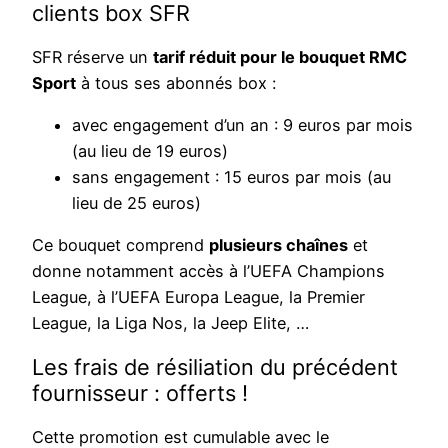
clients box SFR
SFR réserve un
tarif réduit pour le bouquet RMC
Sport
à tous ses abonnés box :
avec engagement d’un an : 9 euros par mois
(au lieu de 19 euros)
sans engagement : 15 euros par mois (au
lieu de 25 euros)
Ce bouquet comprend
plusieurs chaînes
et
donne notamment accès à l’UEFA Champions
League, à l’UEFA Europa League, la Premier
League, la Liga Nos, la Jeep Elite, …
Les frais de résiliation du précédent
fournisseur : offerts !
Cette promotion est cumulable avec le