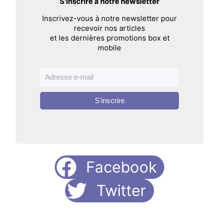
S'inscrire à notre newsletter
Inscrivez-vous à notre newsletter pour
recevoir nos articles
et les dernières promotions box et
mobile
S'inscrire
Facebook
Twitter