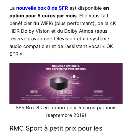
La
nouvelle box 8 de SFR
est disponible
en
option pour 5 euros par mois
. Elle vous fait
bénéficier du WiFi6 (plus performant), de la 4K
HDR Dolby Vision et du Dolby Atmos (sous
réserve d’avoir une télévision et un système
audio compatible) et de l’assistant vocal « OK
SFR ».
SFR Box 8 : en option pour 5 euros par mois
(septembre 2019)
RMC Sport à petit prix pour les