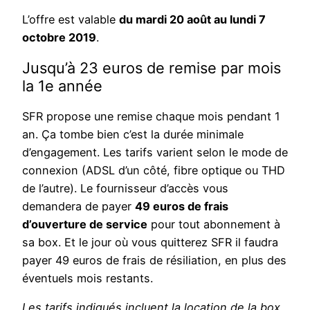
L’offre est valable
du mardi 20 août au lundi 7
octobre 2019
.
Jusqu’à 23 euros de remise par mois
la 1e année
SFR propose une remise chaque mois pendant 1
an. Ça tombe bien c’est la durée minimale
d’engagement. Les tarifs varient selon le mode de
connexion (ADSL d’un côté, fibre optique ou THD
de l’autre). Le fournisseur d’accès vous
demandera de payer
49 euros de frais
d’ouverture de service
pour tout abonnement à
sa box. Et le jour où vous quitterez SFR il faudra
payer 49 euros de frais de résiliation, en plus des
éventuels mois restants.
Les tarifs indiqués incluent la location de la box,