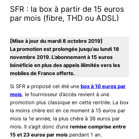
SFR : la box à partir de 15 euros
par mois (fibre, THD ou ADSL)
[Mise à jour du mardi 8 octobre 2019]
La promotion est prolongée jusqu’au lundi 18
novembre 2019. L’abonnement à 15 euros
bénéficie en plus des appels illimités vers les
mobiles de France offerts.
Si SFR a proposé cet été une
box à 10 euros par
mois
, le fournisseur d’accès revient à une
promotion plus classique en cette rentrée. La box
la moins chère est en ce moment à 15 euros par
mois la 1e année, la plus chère à 38 euros par
mois. Il s’agit donc d’une
remise comprise entre
15 et 23 euros par mois
pendant 1 an.