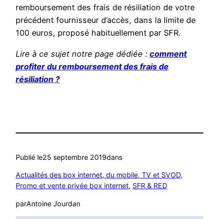
remboursement des frais de résiliation de votre
précédent fournisseur d’accès, dans la limite de
100 euros, proposé habituellement par SFR.
Lire à ce sujet notre page dédiée :
comment
profiter du remboursement des frais de
résiliation ?
Publié le
25 septembre 2019
dans
Actualités des box internet, du mobile, TV et SVOD
, 
Promo et vente privée box internet
, 
SFR & RED
par
Antoine Jourdan