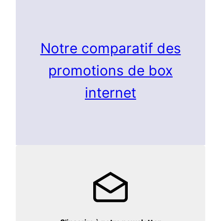
Notre comparatif des
promotions de box
internet