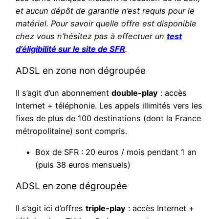
et aucun dépôt de garantie n’est requis pour le
matériel. Pour savoir quelle offre est disponible
chez vous n’hésitez pas à effectuer un
test
d’éligibilité sur le site de SFR
.
ADSL en zone non dégroupée
Il s’agit d’un abonnement
double-play
: accès
Internet + téléphonie. Les appels illimités vers les
fixes de plus de 100 destinations (dont la France
métropolitaine) sont compris.
Box de SFR : 20 euros / mois pendant 1 an
(puis 38 euros mensuels)
ADSL en zone dégroupée
Il s’agit ici d’offres
triple-play
: accès Internet +