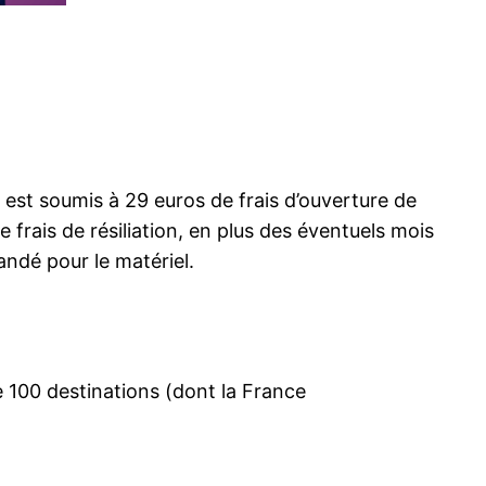
 est soumis à 29 euros de frais d’ouverture de
 frais de résiliation, en plus des éventuels mois
andé pour le matériel.
de 100 destinations (dont la France