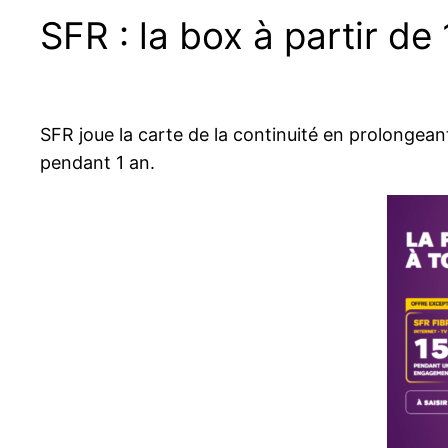
SFR : la box à partir d
SFR joue la carte de la continuité en prolongean
pendant 1 an.