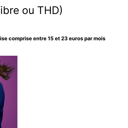
fibre ou THD)
ise comprise entre 15 et 23 euros par mois