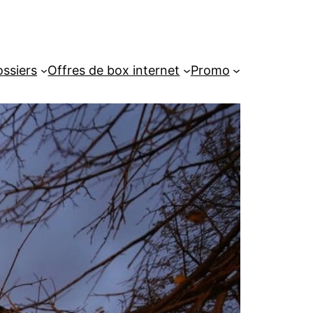
ssiers
Offres de box internet
Promo