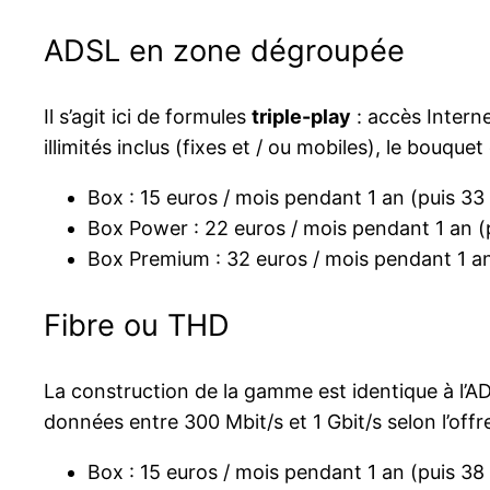
ADSL en zone dégroupée
Il s’agit ici de formules
triple-play
: accès Interne
illimités inclus (fixes et / ou mobiles), le bouque
Box : 15 euros / mois pendant 1 an (puis 3
Box Power : 22 euros / mois pendant 1 an (
Box Premium : 32 euros / mois pendant 1 a
Fibre ou THD
La construction de la gamme est identique à l’AD
données entre 300 Mbit/s et 1 Gbit/s selon l’offre 
Box : 15 euros / mois pendant 1 an (puis 3