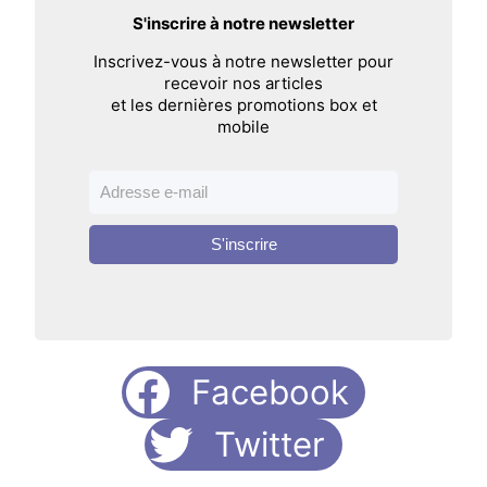
S'inscrire à notre newsletter
Inscrivez-vous à notre newsletter pour
recevoir nos articles
et les dernières promotions box et
mobile
S'inscrire
Facebook
Twitter