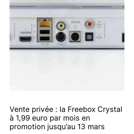
Vente privée : la Freebox Crystal
à 1,99 euro par mois en
promotion jusqu’au 13 mars