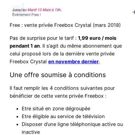
Free : vente privée Freebox Crystal (mars 2018)
Pas de surprise pour le tarif :
1,99 euro / mois
pendant 1 an
. Il s’agit du même abonnement que
celui proposé lors de la dernière vente privée
Freebox Crystal
en novembre dernier
.
Une offre soumise à conditions
Il faut remplir les 4 conditions suivantes pour
bénéficier de cette vente privée Freebox :
Etre situé en zone dégroupée
Etre éligible au service de télévision
Disposer d’une ligne téléphonique active ou
inactive