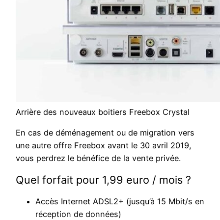
Arrière des nouveaux boitiers Freebox Crystal
En cas de déménagement ou de migration vers
une autre offre Freebox avant le 30 avril 2019,
vous perdrez le bénéfice de la vente privée.
Quel forfait pour 1,99 euro / mois ?
Accès Internet ADSL2+ (jusqu’à 15 Mbit/s en
réception de données)