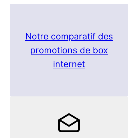
Notre comparatif des
promotions de box
internet