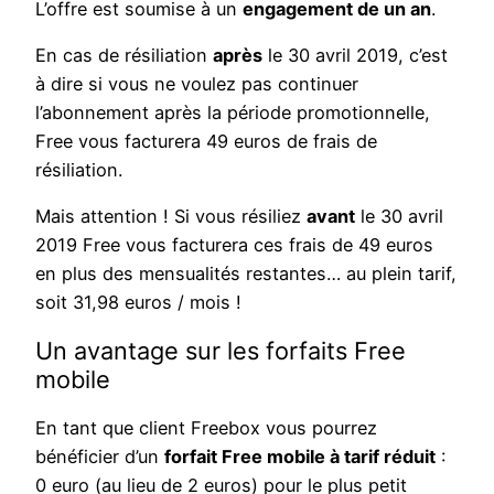
L’offre est soumise à un
engagement de un an
.
En cas de résiliation
après
le 30 avril 2019, c’est
à dire si vous ne voulez pas continuer
l’abonnement après la période promotionnelle,
Free vous facturera 49 euros de frais de
résiliation.
Mais attention ! Si vous résiliez
avant
le 30 avril
2019 Free vous facturera ces frais de 49 euros
en plus des mensualités restantes… au plein tarif,
soit 31,98 euros / mois !
Un avantage sur les forfaits Free
mobile
En tant que client Freebox vous pourrez
bénéficier d’un
forfait Free mobile à tarif réduit
:
0 euro (au lieu de 2 euros) pour le plus petit