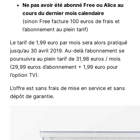
Ne pas avoir été abonné Free ou Alice au
cours du dernier mois calendaire
(sinon Free facture 100 euros de frais et
l’abonnement au plein tarif)
Le tarif de 1,99 euro par mois sera alors pratiqué
jusqu’au 30 avril 2019. Au-delà l’abonnement se
poursuivra au plein tarif de 31,98 euros / mois
(29,99 euros d’abonnement + 1,99 euro pour
l’option TV).
L’offre est sans frais de mise en service et sans
dépôt de garantie.