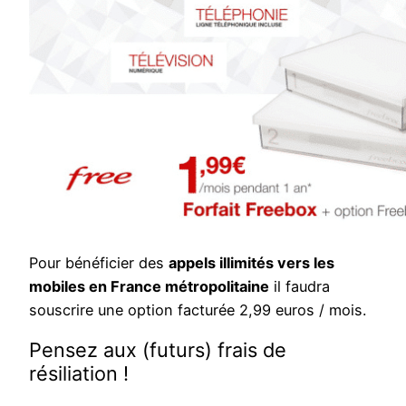
Pour bénéficier des
appels illimités vers les
mobiles en France métropolitaine
il faudra
souscrire une option facturée 2,99 euros / mois.
Pensez aux (futurs) frais de
résiliation !