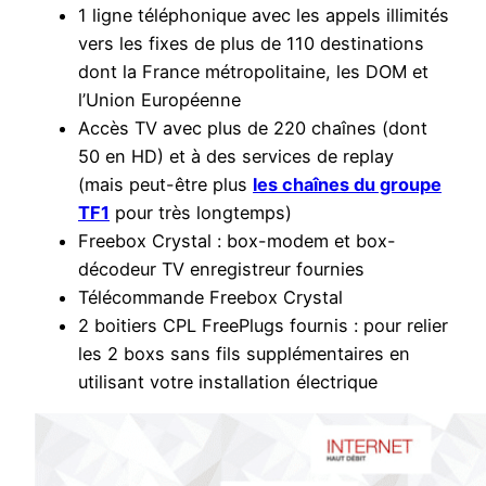
1 ligne téléphonique avec les appels illimités
vers les fixes de plus de 110 destinations
dont la France métropolitaine, les DOM et
l’Union Européenne
Accès TV avec plus de 220 chaînes (dont
50 en HD) et à des services de replay
(mais peut-être plus
les chaînes du groupe
TF1
pour très longtemps)
Freebox Crystal : box-modem et box-
décodeur TV enregistreur fournies
Télécommande Freebox Crystal
2 boitiers CPL FreePlugs fournis : pour relier
les 2 boxs sans fils supplémentaires en
utilisant votre installation électrique