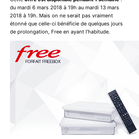
du mardi 6 mars 2018 à 19h au mardi 13 mars
2018 à 19h. Mais on ne serait pas vraiment
étonné que celle-ci bénéficie de quelques jours
de prolongation, Free en ayant l’habitude.