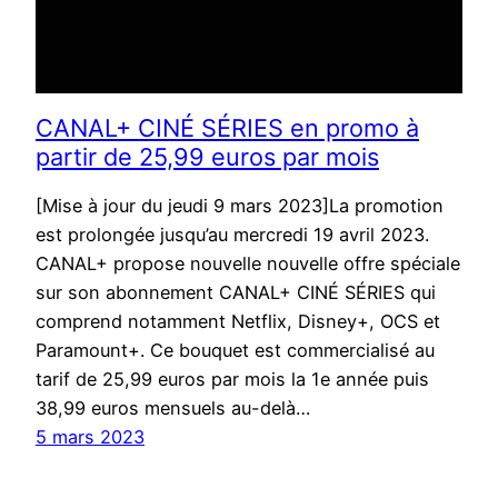
CANAL+ CINÉ SÉRIES en promo à
partir de 25,99 euros par mois
[Mise à jour du jeudi 9 mars 2023]La promotion
est prolongée jusqu’au mercredi 19 avril 2023.
CANAL+ propose nouvelle nouvelle offre spéciale
sur son abonnement CANAL+ CINÉ SÉRIES qui
comprend notamment Netflix, Disney+, OCS et
Paramount+. Ce bouquet est commercialisé au
tarif de 25,99 euros par mois la 1e année puis
38,99 euros mensuels au-delà…
5 mars 2023