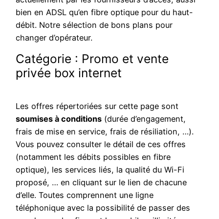
bien en ADSL qu’en fibre optique pour du haut-
débit. Notre sélection de bons plans pour
changer d’opérateur.
Catégorie :
Promo et vente
privée box internet
Les offres répertoriées sur cette page sont
soumises à conditions
(durée d’engagement,
frais de mise en service, frais de résiliation, …).
Vous pouvez consulter le détail de ces offres
(notamment les débits possibles en fibre
optique), les services liés, la qualité du Wi-Fi
proposé, … en cliquant sur le lien de chacune
d’elle. Toutes comprennent une ligne
téléphonique avec la possibilité de passer des