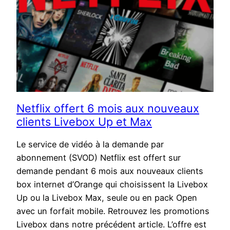
Netflix offert 6 mois aux nouveaux
clients Livebox Up et Max
Le service de vidéo à la demande par
abonnement (SVOD) Netflix est offert sur
demande pendant 6 mois aux nouveaux clients
box internet d’Orange qui choisissent la Livebox
Up ou la Livebox Max, seule ou en pack Open
avec un forfait mobile. Retrouvez les promotions
Livebox dans notre précédent article. L’offre est