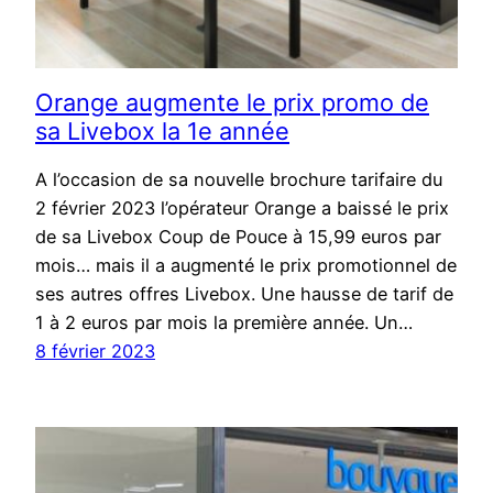
Orange augmente le prix promo de
sa Livebox la 1e année
A l’occasion de sa nouvelle brochure tarifaire du
2 février 2023 l’opérateur Orange a baissé le prix
de sa Livebox Coup de Pouce à 15,99 euros par
mois… mais il a augmenté le prix promotionnel de
ses autres offres Livebox. Une hausse de tarif de
1 à 2 euros par mois la première année. Un…
8 février 2023