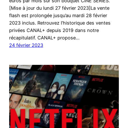
euros par mois sur son bouquet CINÉ SÉRIES.
[Mise à jour du lundi 27 février 2023]La vente
flash est prolongée jusqu’au mardi 28 février
2023 inclus. Retrouvez l’historique des ventes
privées CANAL+ depuis 2019 dans notre
récapitulatif. CANAL+ propose…
24 février 2023