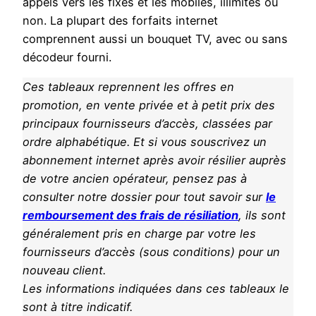
appels vers les fixes et les mobiles, illimités ou
non. La plupart des forfaits internet
comprennent aussi un bouquet TV, avec ou sans
décodeur fourni.
Ces tableaux reprennent les offres en
promotion, en vente privée et à petit prix des
principaux fournisseurs d’accès, classées par
ordre alphabétique. Et si vous souscrivez un
abonnement internet après avoir résilier auprès
de votre ancien opérateur, pensez pas à
consulter notre dossier pour tout savoir sur
le
remboursement des frais de résiliation
, ils sont
généralement pris en charge par votre les
fournisseurs d’accès (sous conditions) pour un
nouveau client.
Les informations indiquées dans ces tableaux le
sont à titre indicatif.