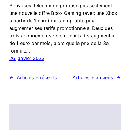
Bouygues Telecom ne propose pas seulement
une nouvelle offre Bbox Gaming (avec une Xbox
à partir de 1 euro) mais en profite pour
augmenter ses tarifs promotionnels. Deux des
trois abonnements voient leur tarifs augmenter
de 1 euro par mois, alors que le prix de la 3e
formule…
26 janvier 2023
←
Articles + récents
Articles + anciens
→