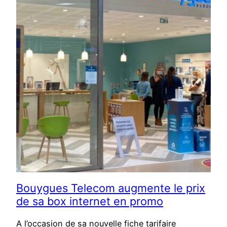
Bouygues Telecom augmente le prix
de sa box internet en promo
A l’occasion de sa nouvelle fiche tarifaire