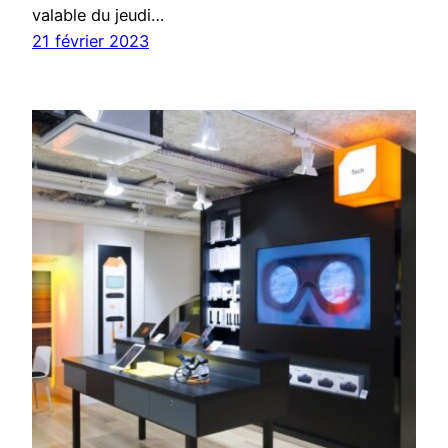
valable du jeudi…
21 février 2023