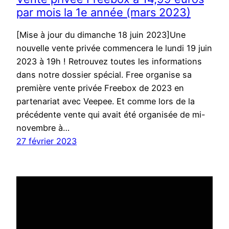
par mois la 1e année (mars 2023)
[Mise à jour du dimanche 18 juin 2023]Une
nouvelle vente privée commencera le lundi 19 juin
2023 à 19h ! Retrouvez toutes les informations
dans notre dossier spécial. Free organise sa
première vente privée Freebox de 2023 en
partenariat avec Veepee. Et comme lors de la
précédente vente qui avait été organisée de mi-
novembre à…
27 février 2023