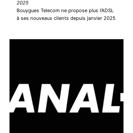
2025
Bouygues Telecom ne propose plus l’ADSL
à ses nouveaux clients depuis janvier 2025