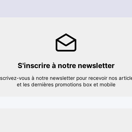
S'inscrire à notre newsletter
nscrivez-vous à notre newsletter pour recevoir nos articl
et les dernières promotions box et mobile