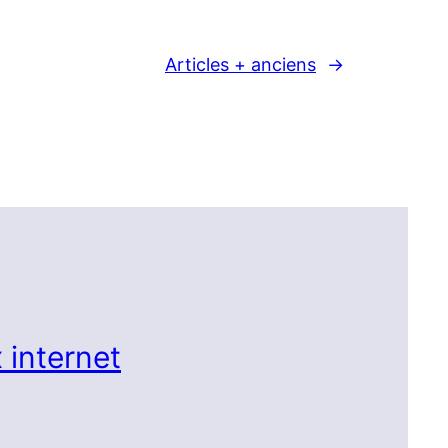
Articles + anciens
→
 internet