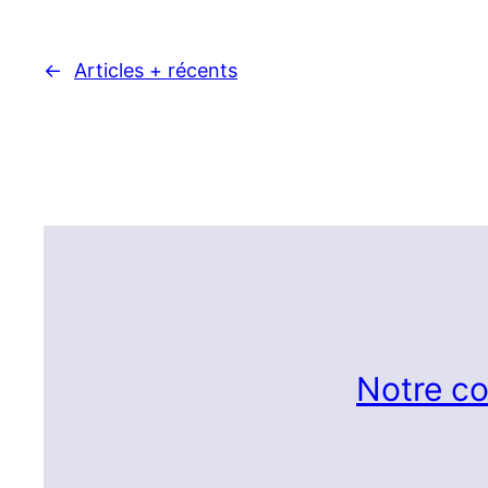
←
Articles + récents
Notre co