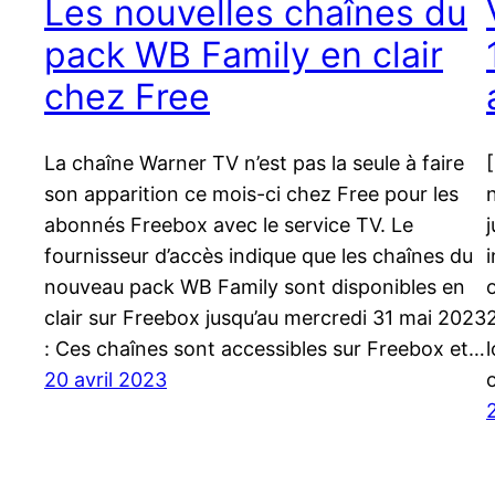
Les nouvelles chaînes du
pack WB Family en clair
chez Free
La chaîne Warner TV n’est pas la seule à faire
son apparition ce mois-ci chez Free pour les
abonnés Freebox avec le service TV. Le
fournisseur d’accès indique que les chaînes du
nouveau pack WB Family sont disponibles en
clair sur Freebox jusqu’au mercredi 31 mai 2023
: Ces chaînes sont accessibles sur Freebox et…
20 avril 2023