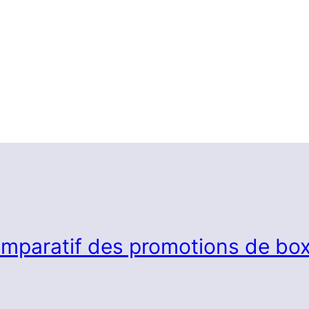
mparatif des promotions de box