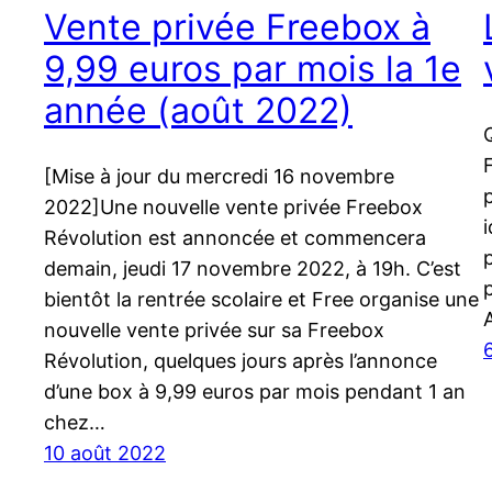
Vente privée Freebox à
9,99 euros par mois la 1e
année (août 2022)
[Mise à jour du mercredi 16 novembre
2022]Une nouvelle vente privée Freebox
Révolution est annoncée et commencera
demain, jeudi 17 novembre 2022, à 19h. C’est
bientôt la rentrée scolaire et Free organise une
nouvelle vente privée sur sa Freebox
Révolution, quelques jours après l’annonce
d’une box à 9,99 euros par mois pendant 1 an
chez…
10 août 2022