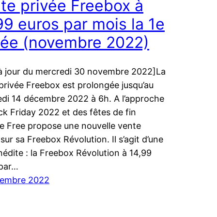
te privée Freebox à
99 euros par mois la 1e
ée (novembre 2022)
à jour du mercredi 30 novembre 2022]La
privée Freebox est prolongée jusqu’au
di 14 décembre 2022 à 6h. A l’approche
ck Friday 2022 et des fêtes de fin
e Free propose une nouvelle vente
 sur sa Freebox Révolution. Il s’agit d’une
inédite : la Freebox Révolution à 14,99
 par…
vembre 2022