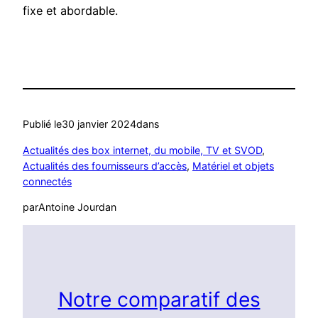
fixe et abordable.
Publié le
30 janvier 2024
dans
Actualités des box internet, du mobile, TV et SVOD
, 
Actualités des fournisseurs d’accès
, 
Matériel et objets
connectés
par
Antoine Jourdan
Notre comparatif des