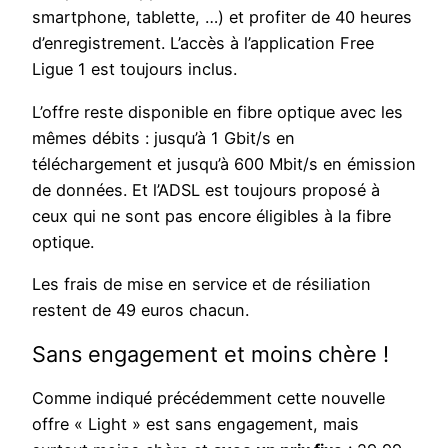
smartphone, tablette, …) et profiter de 40 heures
d’enregistrement. L’accès à l’application Free
Ligue 1 est toujours inclus.
L’offre reste disponible en fibre optique avec les
mêmes débits : jusqu’à 1 Gbit/s en
téléchargement et jusqu’à 600 Mbit/s en émission
de données. Et l’ADSL est toujours proposé à
ceux qui ne sont pas encore éligibles à la fibre
optique.
Les frais de mise en service et de résiliation
restent de 49 euros chacun.
Sans engagement et moins chère !
Comme indiqué précédemment cette nouvelle
offre « Light » est sans engagement, mais