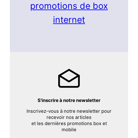
promotions de box
internet
S'inscrire à notre newsletter
Inscrivez-vous à notre newsletter pour
recevoir nos articles
et les dernières promotions box et
mobile