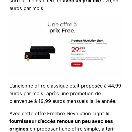
surtout moins chère et
avec un prix fixe
: 29,99
euros par mois.
L’ancienne offre classique était proposée à 44,99
euros par mois, après une promotion de
bienvenue à 19,99 euros mensuels la 1e année.
Avec cette offre Freebox Révolution Light
le
fournisseur d’accès renoue un peu avec ses
origines
en proposant une offre simple, à tarif