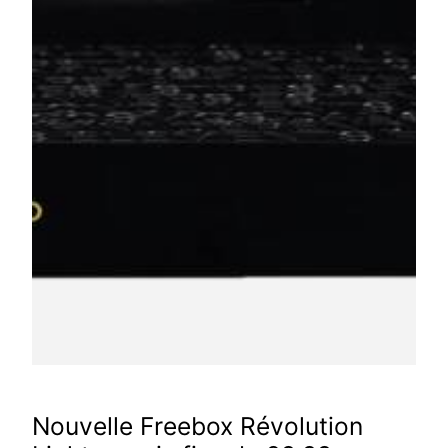
Nouvelle Freebox Révolution