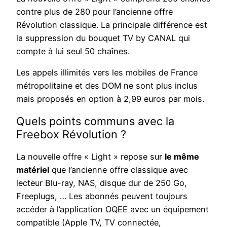
contre plus de 280 pour l’ancienne offre
Révolution classique. La principale différence est
la suppression du bouquet TV by CANAL qui
compte à lui seul 50 chaînes.
Les appels illimités vers les mobiles de France
métropolitaine et des DOM ne sont plus inclus
mais proposés en option à 2,99 euros par mois.
Quels points communs avec la
Freebox Révolution ?
La nouvelle offre « Light » repose sur
le même
matériel
que l’ancienne offre classique avec
lecteur Blu-ray, NAS, disque dur de 250 Go,
Freeplugs, … Les abonnés peuvent toujours
accéder à l’application OQEE avec un équipement
compatible (Apple TV, TV connectée,