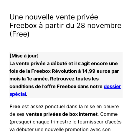
Une nouvelle vente privée
Freebox à partir du 28 novembre
(Free)
[Mise à jour]
La vente privée a débuté et il s’agit encore une
fois de la Freebox Révolution à 14,99 euros par
mois la 1e année. Retrouvez toutes les
conditions de l’offre Freebox dans notre
dossier
spécial
.
Free
est assez ponctuel dans la mise en oeuvre
de ses
ventes privées de box internet
. Comme
(presque) chaque trimestre le fournisseur d’accès
va débuter une nouvelle promotion avec son