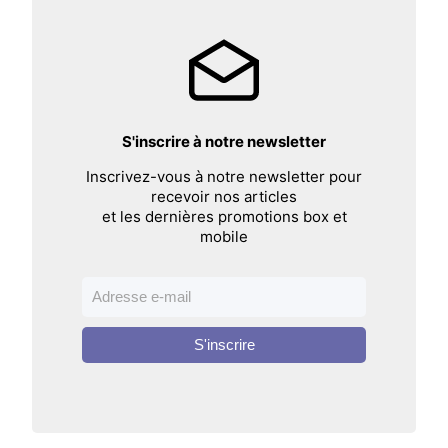
S'inscrire à notre newsletter
Inscrivez-vous à notre newsletter pour
recevoir nos articles
et les dernières promotions box et
mobile
S'inscrire