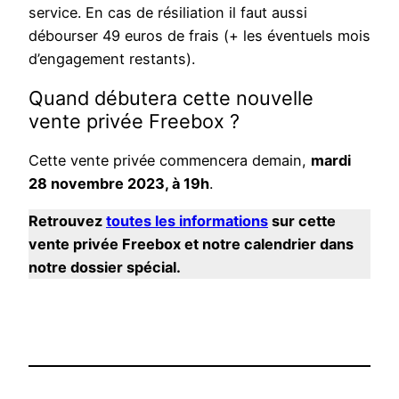
service. En cas de résiliation il faut aussi
débourser 49 euros de frais (+ les éventuels mois
d’engagement restants).
Quand débutera cette nouvelle
vente privée Freebox ?
Cette vente privée commencera demain,
mardi
28 novembre 2023, à 19h
.
Retrouvez
toutes les informations
sur cette
vente privée Freebox et notre calendrier dans
notre dossier spécial.