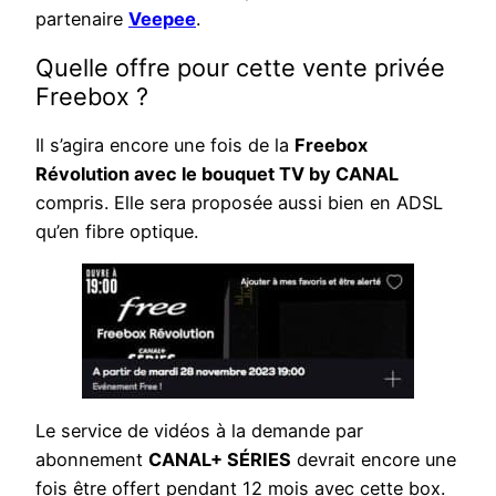
partenaire
Veepee
.
Quelle offre pour cette vente privée
Freebox ?
Il s’agira encore une fois de la
Freebox
Révolution avec le bouquet TV by CANAL
compris. Elle sera proposée aussi bien en ADSL
qu’en fibre optique.
Le service de vidéos à la demande par
abonnement
CANAL+ SÉRIES
devrait encore une
fois être offert pendant 12 mois avec cette box.