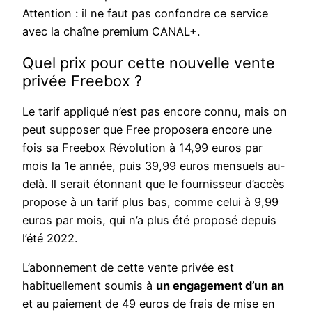
Attention : il ne faut pas confondre ce service
avec la chaîne premium CANAL+.
Quel prix pour cette nouvelle vente
privée Freebox ?
Le tarif appliqué n’est pas encore connu, mais on
peut supposer que Free proposera encore une
fois sa Freebox Révolution à 14,99 euros par
mois la 1e année, puis 39,99 euros mensuels au-
delà. Il serait étonnant que le fournisseur d’accès
propose à un tarif plus bas, comme celui à 9,99
euros par mois, qui n’a plus été proposé depuis
l’été 2022.
L’abonnement de cette vente privée est
habituellement soumis à
un engagement d’un an
et au paiement de 49 euros de frais de mise en