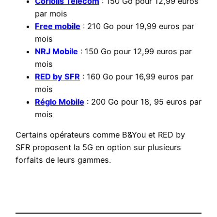
Coriolis Telecom
: 150 Go pour 12,99 euros
par mois
Free mobile
: 210 Go pour 19,99 euros par
mois
NRJ Mobile
: 150 Go pour 12,99 euros par
mois
RED by SFR
: 160 Go pour 16,99 euros par
mois
Réglo Mobile
: 200 Go pour 18, 95 euros par
mois
Certains opérateurs comme B&You et RED by
SFR proposent la 5G en option sur plusieurs
forfaits de leurs gammes.