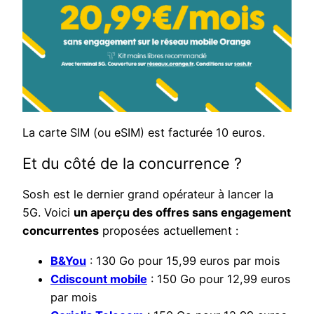
La carte SIM (ou eSIM) est facturée 10 euros.
Et du côté de la concurrence ?
Sosh est le dernier grand opérateur à lancer la
5G. Voici
un aperçu des offres sans engagement
concurrentes
proposées actuellement :
B&You
: 130 Go pour 15,99 euros par mois
Cdiscount mobile
: 150 Go pour 12,99 euros
par mois