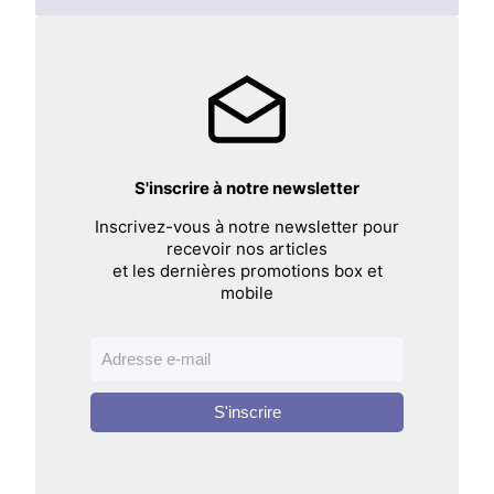
S'inscrire à notre newsletter
Inscrivez-vous à notre newsletter pour
recevoir nos articles
et les dernières promotions box et
mobile
S'inscrire