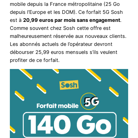
mobile depuis la France métropolitaine (25 Go
depuis l’Europe et les DOM). Ce forfait 5G Sosh
est à
20,99 euros par mois sans engagement
.
Comme souvent chez Sosh cette offre est
malheureusement réservée aux nouveaux clients.
Les abonnés actuels de l’opérateur devront
débourser 25,99 euros mensuels s’ils veulent
profiter de ce forfait.