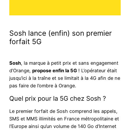
Sosh lance (enfin) son premier
forfait 5G
Sosh
, la marque à petit prix et sans engagement
d’Orange,
propose enfin la 5G
! L’opérateur était
jusqu’ici à la traîne et se limitait à la 4G afin de ne
pas faire de l’ombre à Orange.
Quel prix pour la 5G chez Sosh ?
Le premier forfait de Sosh comprend les appels,
SMS et MMS illimités en France métropolitaine et
l’Europe ainsi qu’un volume de 140 Go d’Internet