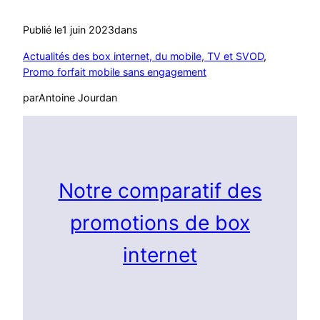
Publié le
1 juin 2023
dans
Actualités des box internet, du mobile, TV et SVOD
, 
Promo forfait mobile sans engagement
par
Antoine Jourdan
Notre comparatif des
promotions de box
internet