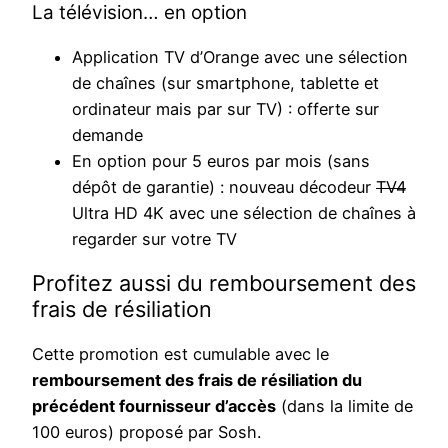
La télévision… en option
Application TV d’Orange avec une sélection
de chaînes (sur smartphone, tablette et
ordinateur mais par sur TV) : offerte sur
demande
En option pour 5 euros par mois (sans
dépôt de garantie) : nouveau décodeur
TV4
Ultra HD 4K avec une sélection de chaînes à
regarder sur votre TV
Profitez aussi du remboursement des
frais de résiliation
Cette promotion est cumulable avec le
remboursement des frais de résiliation du
précédent fournisseur d’accès
(dans la limite de
100 euros) proposé par Sosh.