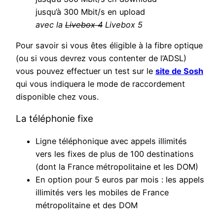
jusqu’à 300 Mbit/s en upload
avec la
Livebox 4
Livebox 5
Pour savoir si vous êtes éligible à la fibre optique
(ou si vous devrez vous contenter de l’ADSL)
vous pouvez effectuer un test sur le
site de Sosh
qui vous indiquera le mode de raccordement
disponible chez vous.
La téléphonie fixe
Ligne téléphonique avec appels illimités
vers les fixes de plus de 100 destinations
(dont la France métropolitaine et les DOM)
En option pour 5 euros par mois : les appels
illimités vers les mobiles de France
métropolitaine et des DOM