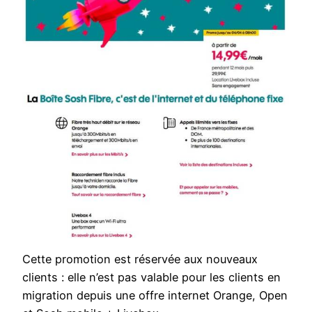
Cette promotion est réservée aux nouveaux
clients : elle n’est pas valable pour les clients en
migration depuis une offre internet Orange, Open