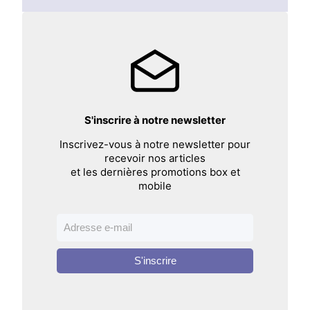
S'inscrire à notre newsletter
Inscrivez-vous à notre newsletter pour
recevoir nos articles
et les dernières promotions box et
mobile
S'inscrire