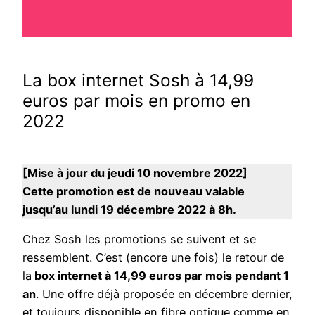
La box internet Sosh à 14,99
euros par mois en promo en
2022
[Mise à jour du jeudi 10 novembre 2022]
Cette promotion est de nouveau valable
jusqu’au lundi 19 décembre 2022 à 8h.
Chez Sosh les promotions se suivent et se
ressemblent. C’est (encore une fois) le retour de
la
box internet à 14,99 euros par mois pendant 1
an
. Une offre déjà proposée en décembre dernier,
et toujours disponible en fibre optique comme en