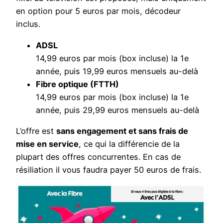
en option pour 5 euros par mois, décodeur
inclus.
ADSL
14,99 euros par mois (box incluse) la 1e
année, puis 19,99 euros mensuels au-delà
Fibre optique (FTTH)
14,99 euros par mois (box incluse) la 1e
année, puis 29,99 euros mensuels au-delà
L’offre est
sans engagement et sans frais de
mise en service
, ce qui la différencie de la
plupart des offres concurrentes. En cas de
résiliation il vous faudra payer 50 euros de frais.