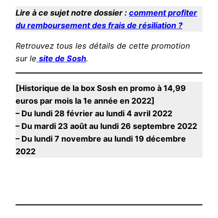
Lire à ce sujet notre dossier :
comment profiter
du remboursement des frais de résiliation ?
Retrouvez tous les détails de cette promotion
sur le
site de Sosh
.
[Historique de la box Sosh en promo à 14,99
euros par mois la 1e année en 2022]
– Du lundi 28 février au lundi 4 avril 2022
– Du mardi 23 août au lundi 26 septembre 2022
– Du lundi 7 novembre au lundi 19 décembre
2022