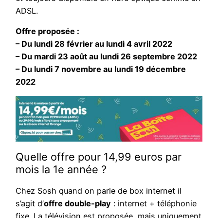
ADSL.
Offre proposée :
– Du lundi 28 février au lundi 4 avril 2022
– Du mardi 23 août au lundi 26 septembre 2022
– Du lundi 7 novembre au lundi 19 décembre
2022
Quelle offre pour 14,99 euros par
mois la 1e année ?
Chez Sosh quand on parle de box internet il
s’agit d’
offre double-play
: internet + téléphonie
fixe. La télévision est proposée, mais uniquement