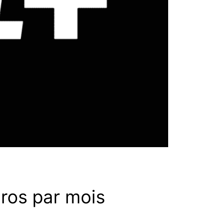
uros par mois