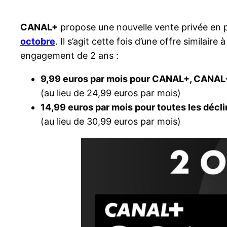
CANAL+
propose une nouvelle vente privée en pa
octobre
. Il s’agit cette fois d’une offre similair
engagement de 2 ans :
9,99 euros par mois pour CANAL+, CANAL
(au lieu de 24,99 euros par mois)
14,99 euros par mois pour toutes les dé
(au lieu de 30,99 euros par mois)