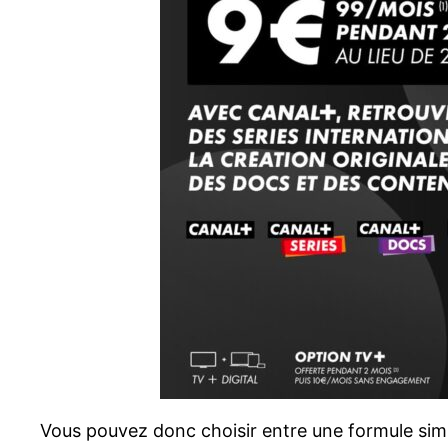
Vous pouvez donc choisir entre une formule sim