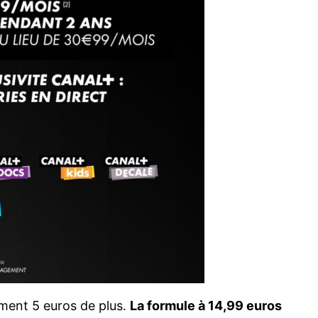
ment 5 euros de plus.
La formule à 14,99 euros