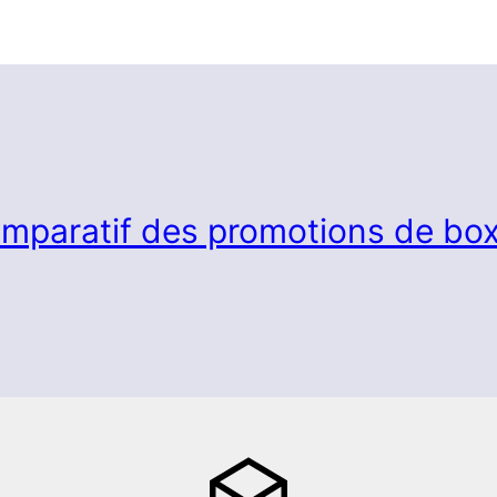
mparatif des promotions de box