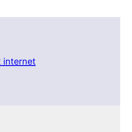
 internet