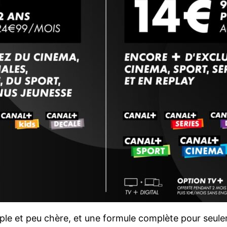
ple et peu chère, et une formule complète pour seule