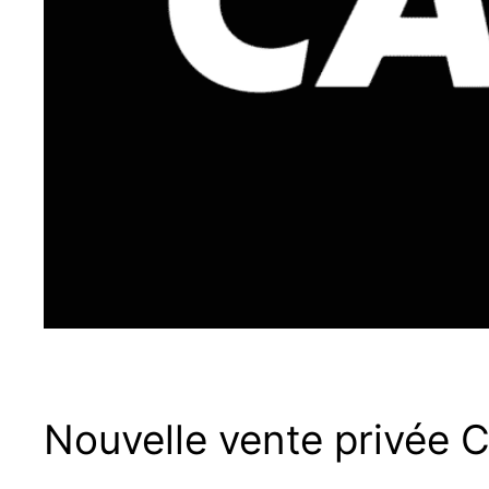
Nouvelle vente privée 