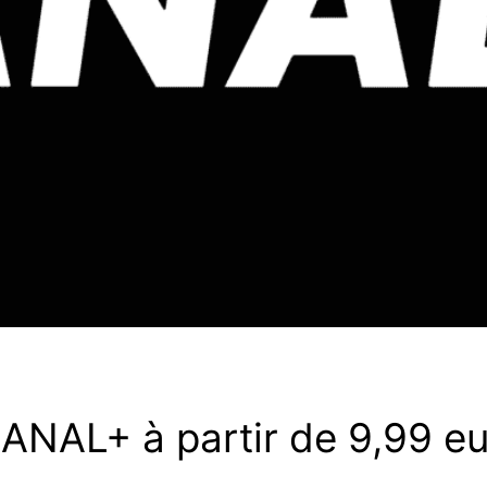
CANAL+ à partir de 9,99 e