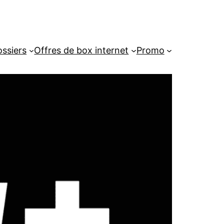
ssiers
Offres de box internet
Promo