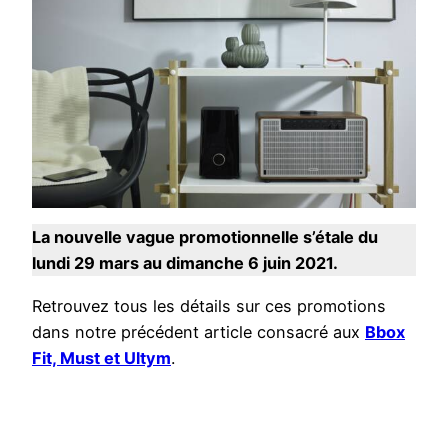
La nouvelle vague promotionnelle s’étale du
lundi 29 mars au dimanche 6 juin 2021.
Retrouvez tous les détails sur ces promotions
dans notre précédent article consacré aux
Bbox
Fit, Must et Ultym
.