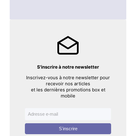
S'inscrire à notre newsletter
Inscrivez-vous à notre newsletter pour
recevoir nos articles
et les dernières promotions box et
mobile
S'inscrire