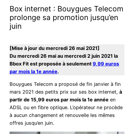
Box internet : Bouygues Telecom
prolonge sa promotion jusqu’en
juin
[Mise à jour du mercredi 26 mai 2021]
Du mercredi 26 mai au mercredi 2 juin 2021 la
Bbox Fit est proposée à seulement
9,99 euros
par mois la 1e année
.
Bouygues Telecom a proposé de fin janvier à fin
mars 2021 des petits prix sur ses box internet,
à
partir de 15,99 euros par mois la 1e année
en
ADSL ou en fibre optique. L’opérateur ne procède
à aucun changement et renouvelle les mêmes
offres jusqu’en juin.