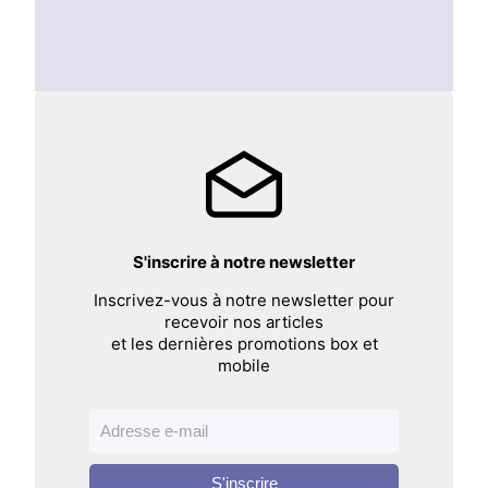
S'inscrire à notre newsletter
Inscrivez-vous à notre newsletter pour
recevoir nos articles
et les dernières promotions box et
mobile
S'inscrire