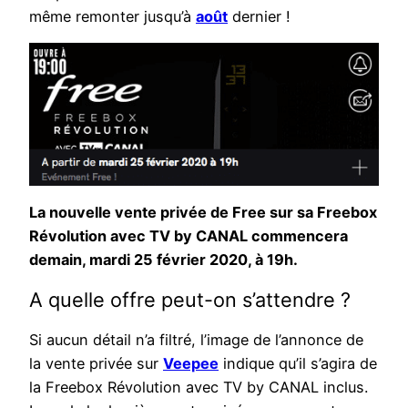
même remonter jusqu’à
août
dernier !
La nouvelle vente privée de Free sur sa Freebox
Révolution avec TV by CANAL commencera
demain, mardi 25 février 2020, à 19h.
A quelle offre peut-on s’attendre ?
Si aucun détail n’a filtré, l’image de l’annonce de
la vente privée sur
Veepee
indique qu’il s’agira de
la Freebox Révolution avec TV by CANAL inclus.