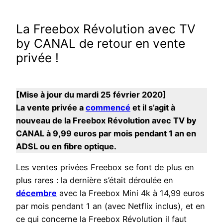
La Freebox Révolution avec TV
by CANAL de retour en vente
privée !
[Mise à jour du mardi 25 février 2020]
La vente privée a
commencé
et il s’agit à
nouveau de la Freebox Révolution avec TV by
CANAL à 9,99 euros par mois pendant 1 an en
ADSL ou en fibre optique.
Les ventes privées Freebox se font de plus en
plus rares : la dernière s’était déroulée en
décembre
avec la Freebox Mini 4k à 14,99 euros
par mois pendant 1 an (avec Netflix inclus), et en
ce qui concerne la Freebox Révolution il faut