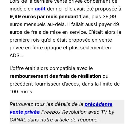
Lors de la dernière vente privée concernant ce
modèle en
août
dernier elle avait été proposée à
9,99 euros par mois pendant 1 an
, puis 39,99
euros mensuels au-delà. Il fallait aussi payer 49
euros de frais de mise en service. C’était alors la
première fois qu’elle était proposée en vente
privée en fibre optique et plus seulement en
ADSL.
L’offre était alors compatible avec le
remboursement des frais de résiliation
du
précédent fournisseur d’accès, dans la limite de
100 euros.
Retrouvez tous les détails de la
précédente
vente privée
Freebox Révolution avec TV by
CANAL dans notre article de l’époque.