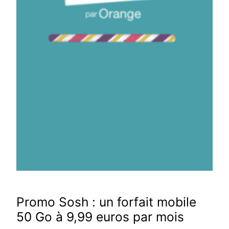
Promo Sosh : un forfait mobile
50 Go à 9,99 euros par mois