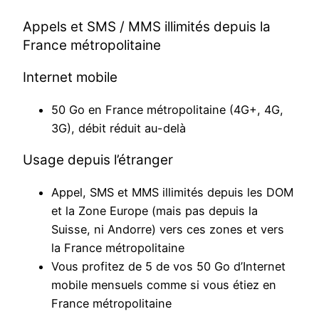
Appels et SMS / MMS illimités depuis la
France métropolitaine
Internet mobile
50 Go en France métropolitaine (4G+, 4G,
3G), débit réduit au-delà
Usage depuis l’étranger
Appel, SMS et MMS illimités depuis les DOM
et la Zone Europe (mais pas depuis la
Suisse, ni Andorre) vers ces zones et vers
la France métropolitaine
Vous profitez de 5 de vos 50 Go d’Internet
mobile mensuels comme si vous étiez en
France métropolitaine