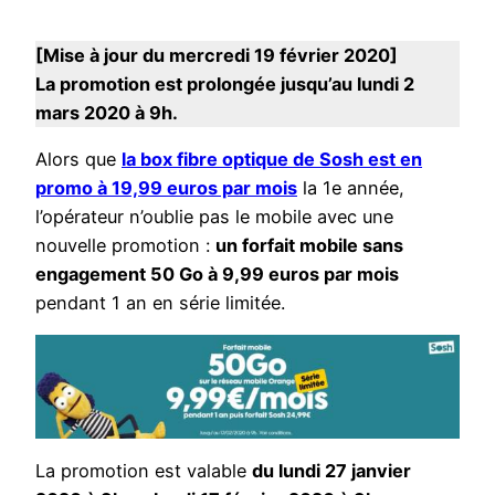
[Mise à jour du mercredi 19 février 2020]
La promotion est prolongée jusqu’au lundi 2
mars 2020 à 9h.
Alors que
la box fibre optique de Sosh est en
promo à 19,99 euros par mois
la 1e année,
l’opérateur n’oublie pas le mobile avec une
nouvelle promotion :
un forfait mobile sans
engagement 50 Go à 9,99 euros par mois
pendant 1 an en série limitée.
La promotion est valable
du lundi 27 janvier