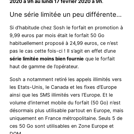
2020 à 9h au lundi 17 février 2020 à 9h
.
Une série limitée un peu différente…
Si d’habitude chez Sosh le forfait en promotion à
9,99 euros par mois était le forfait 50 Go
habituellement proposé à 24,99 euros, ce n’est
pas le cas cette fois-ci ! Il s’agit en effet d’une
série limitée moins bien fournie
que le forfait
haut de gamme de l’opérateur.
Sosh a notamment retiré les appels illimités vers
les Etats-Unis, le Canada et les fixes d’Europe
ainsi que les SMS illimités vers l’Europe. Et le
volume d’internet mobile du forfait (50 Go) n’est
désormais plus utilisable partout en Europe, mais
uniquement en France métropolitaine. Seuls 5 de
ces 50 Go sont utilisables en Zone Europe et
DOM.