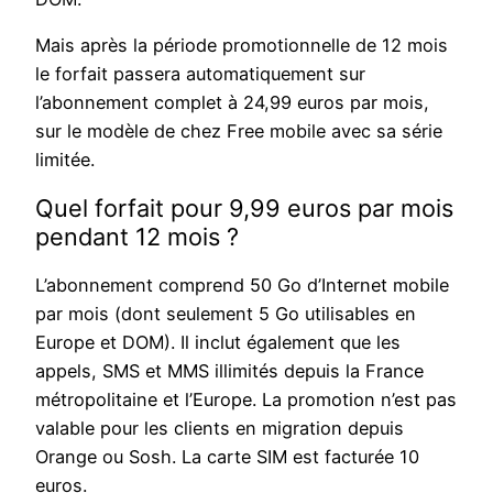
Mais après la période promotionnelle de 12 mois
le forfait passera automatiquement sur
l’abonnement complet à 24,99 euros par mois,
sur le modèle de chez Free mobile avec sa série
limitée.
Quel forfait pour 9,99 euros par mois
pendant 12 mois ?
L’abonnement comprend 50 Go d’Internet mobile
par mois (dont seulement 5 Go utilisables en
Europe et DOM). Il inclut également que les
appels, SMS et MMS illimités depuis la France
métropolitaine et l’Europe. La promotion n’est pas
valable pour les clients en migration depuis
Orange ou Sosh. La carte SIM est facturée 10
euros.