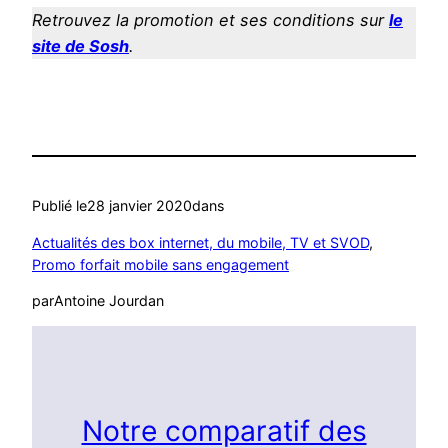
Retrouvez la promotion et ses conditions sur
le
site de Sosh
.
Publié le
28 janvier 2020
dans
Actualités des box internet, du mobile, TV et SVOD
, 
Promo forfait mobile sans engagement
par
Antoine Jourdan
Notre comparatif des