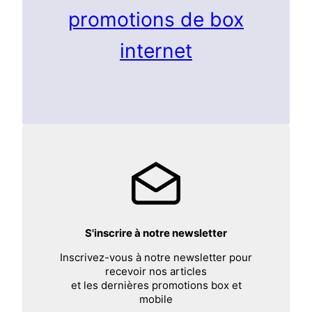
promotions de box
internet
S'inscrire à notre newsletter
Inscrivez-vous à notre newsletter pour
recevoir nos articles
et les dernières promotions box et
mobile