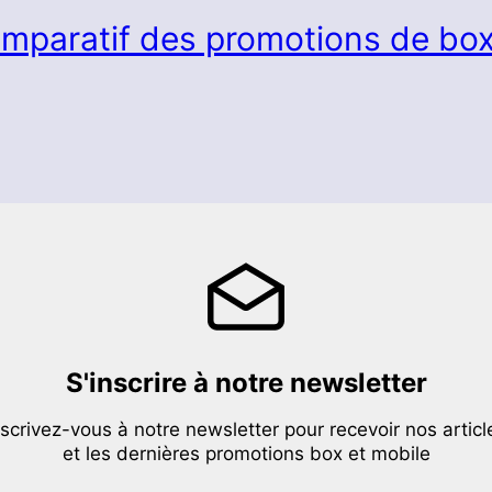
mparatif des promotions de box
S'inscrire à notre newsletter
nscrivez-vous à notre newsletter pour recevoir nos articl
et les dernières promotions box et mobile