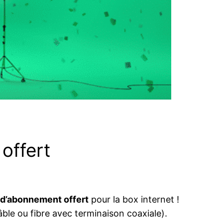
offert
 d’abonnement offert
pour la box internet !
âble ou fibre avec terminaison coaxiale).