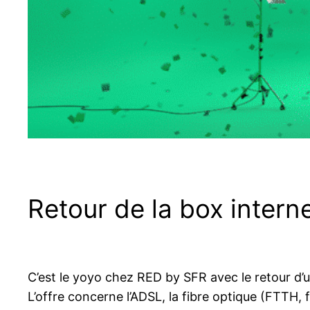
Retour de la box intern
C’est le yoyo chez RED by SFR avec le retour d
L’offre concerne l’ADSL, la fibre optique (FTTH, 