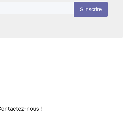
S'inscrire
Contactez-nous !