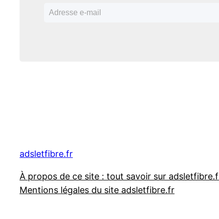
adsletfibre.fr
À propos de ce site : tout savoir sur adsletfibre.f
Mentions légales du site adsletfibre.fr