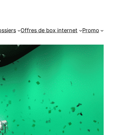
ssiers
Offres de box internet
Promo