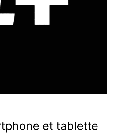
phone et tablette