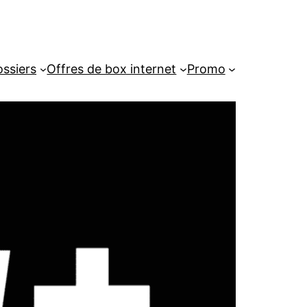
ssiers
Offres de box internet
Promo