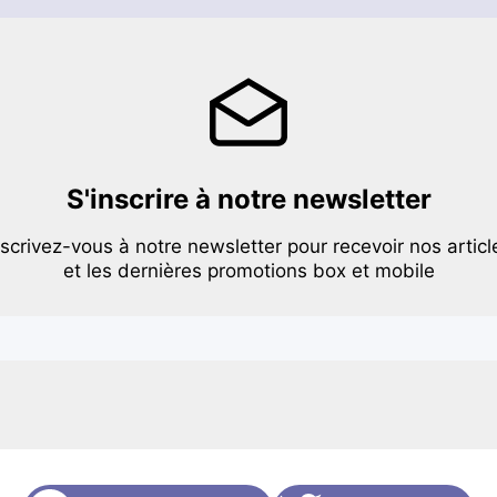
S'inscrire à notre newsletter
nscrivez-vous à notre newsletter pour recevoir nos articl
et les dernières promotions box et mobile