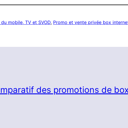
, du mobile, TV et SVOD
, 
Promo et vente privée box interne
mparatif des promotions de box