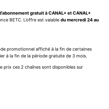
d’abonnement gratuit à CANAL+ et CANAL+
nce BETC. L’offre est valable
du mercredi 24 au
code promotionnel affiché à la fin de certaines
ier à la fin de la période gratuite de 3 mois.
prix ces 2 chaînes sont disponibles sur