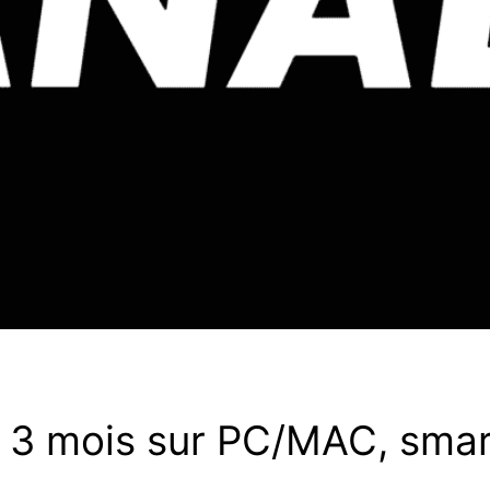
 3 mois sur PC/MAC, smart