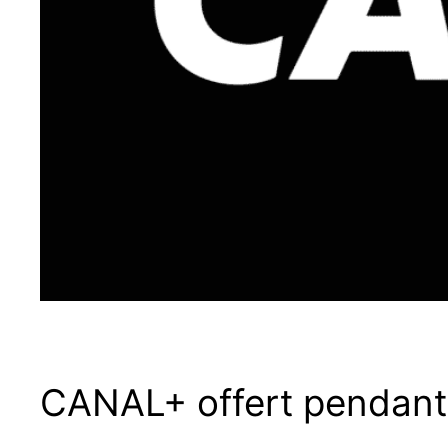
CANAL+ offert pendant