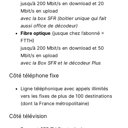
jusqu’à 200 Mbit/s en download et 20
Mbit/s en upload
avec la box SFR (boitier unique qui fait
aussi office de décodeur)
Fibre optique
(jusque chez l’abonné =
FTTH)
jusqu’à 200 Mbit/s en download et 50
Mbit/s en upload
avec la Box SFR et le décodeur Plus
Côté téléphone fixe
Ligne téléphonique avec appels illimités
vers les fixes de plus de 100 destinations
(dont la France métropolitaine)
Côté télévision