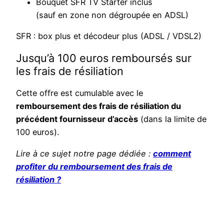
Bouquet SFR TV Starter inclus
(sauf en zone non dégroupée en ADSL)
SFR : box plus et décodeur plus (ADSL / VDSL2)
Jusqu’à 100 euros remboursés sur
les frais de résiliation
Cette offre est cumulable avec le
remboursement des frais de résiliation du
précédent fournisseur d’accès
(dans la limite de
100 euros).
Lire à ce sujet notre page dédiée :
comment
profiter du remboursement des frais de
résiliation ?