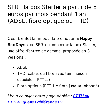
SFR : la box Starter à partir de 5
euros par mois pendant 1 an
(ADSL, fibre optique ou THD)
C’est bientôt la fin pour la promotion
« Happy
Box Days »
de SFR, qui concerne la box Starter,
une offre d’entrée de gamme, proposée en 3
versions :
ADSL
THD (câble, ou fibre avec terminaison
coaxiale = FTTLa)
Fibre optique (FTTH = fibre jusqu’à l’abonné)
Lire à ce sujet notre page dédiée :
FTTH ou
FTTLa : quelles différences ?