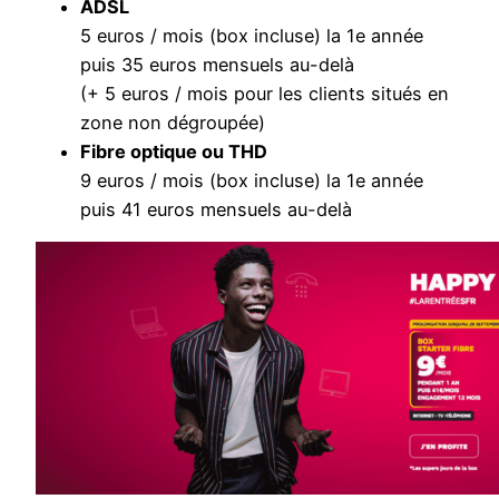
ADSL
5 euros / mois (box incluse) la 1e année
puis 35 euros mensuels au-delà
(+ 5 euros / mois pour les clients situés en
zone non dégroupée)
Fibre optique ou THD
9 euros / mois (box incluse) la 1e année
puis 41 euros mensuels au-delà