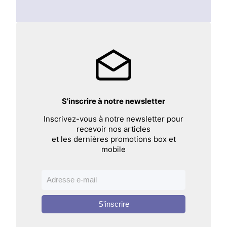
S'inscrire à notre newsletter
Inscrivez-vous à notre newsletter pour
recevoir nos articles
et les dernières promotions box et
mobile
S'inscrire