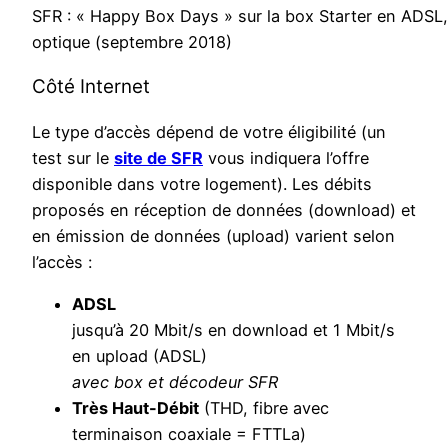
SFR : « Happy Box Days » sur la box Starter en ADSL,
optique (septembre 2018)
Côté Internet
Le type d’accès dépend de votre éligibilité (un
test sur le
site de SFR
vous indiquera l’offre
disponible dans votre logement). Les débits
proposés en réception de données (download) et
en émission de données (upload) varient selon
l’accès :
ADSL
jusqu’à 20 Mbit/s en download et 1 Mbit/s
en upload (ADSL)
avec box et décodeur SFR
Très Haut-Débit
(THD, fibre avec
terminaison coaxiale = FTTLa)