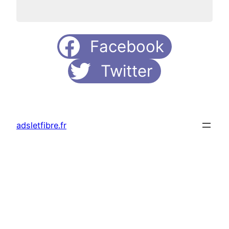
Facebook
Twitter
adsletfibre.fr