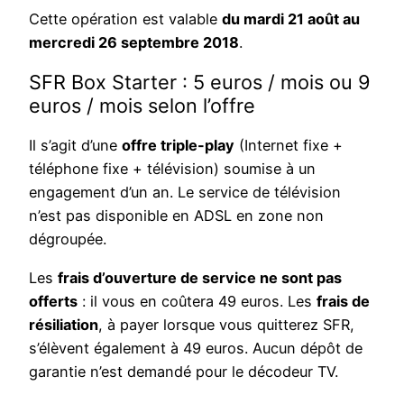
Cette opération est valable
du mardi 21 août au
mercredi 26 septembre 2018
.
SFR Box Starter : 5 euros / mois ou 9
euros / mois selon l’offre
Il s’agit d’une
offre triple-play
(Internet fixe +
téléphone fixe + télévision) soumise à un
engagement d’un an. Le service de télévision
n’est pas disponible en ADSL en zone non
dégroupée.
Les
frais d’ouverture de service ne sont pas
offerts
: il vous en coûtera 49 euros. Les
frais de
résiliation
, à payer lorsque vous quitterez SFR,
s’élèvent également à 49 euros. Aucun dépôt de
garantie n’est demandé pour le décodeur TV.