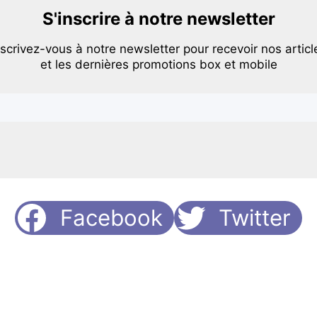
S'inscrire à notre newsletter
nscrivez-vous à notre newsletter pour recevoir nos articl
et les dernières promotions box et mobile
Facebook
Twitter