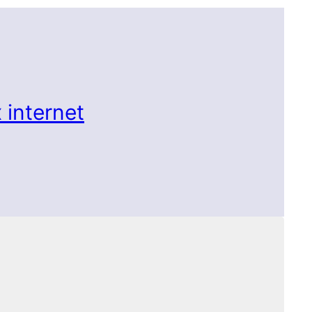
 internet