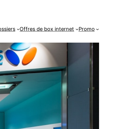
ssiers
Offres de box internet
Promo