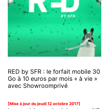
RED by SFR : le forfait mobile 30
Go à 10 euros par mois « à vie »
avec Showroomprivé
[Mise à jour du jeudi 12 octobre 2017]