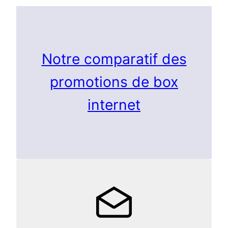
Notre comparatif des
promotions de box
internet