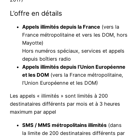
L’offre en détails
Appels illimités depuis la France
(vers la
France métropolitaine et vers les DOM, hors
Mayotte)
Hors numéros spéciaux, services et appels
depuis boîtiers radio
Appels illimités depuis l’Union Européenne
et les DOM
(vers la France métropolitaine,
l’Union Européenne et les DOM)
Les appels « illimités » sont limités à 200
destinataires différents par mois et à 3 heures
maximum par appel
SMS / MMS métropolitains illimités
(dans
la limite de 200 destinataires différents par