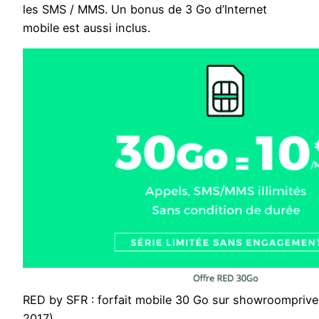
les SMS / MMS. Un bonus de 3 Go d’Internet
mobile est aussi inclus.
RED by SFR : forfait mobile 30 Go sur showroompriv
2017)