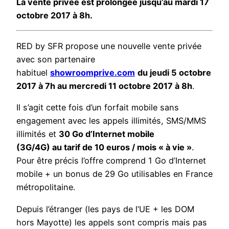
La vente privée est prolongée jusqu’au mardi 17
octobre 2017 à 8h.
RED by SFR propose une nouvelle vente privée
avec son partenaire
habituel
showroomprive.com
du jeudi 5 octobre
2017 à 7h au mercredi 11 octobre 2017 à 8h
.
Il s’agit cette fois d’un forfait mobile sans
engagement avec les appels illimités, SMS/MMS
illimités et
30 Go d’Internet mobile
(3G/4G) au tarif de 10 euros / mois « à vie »
.
Pour être précis l’offre comprend 1 Go d’Internet
mobile + un bonus de 29 Go utilisables en France
métropolitaine.
Depuis l’étranger (les pays de l’UE + les DOM
hors Mayotte) les appels sont compris mais pas