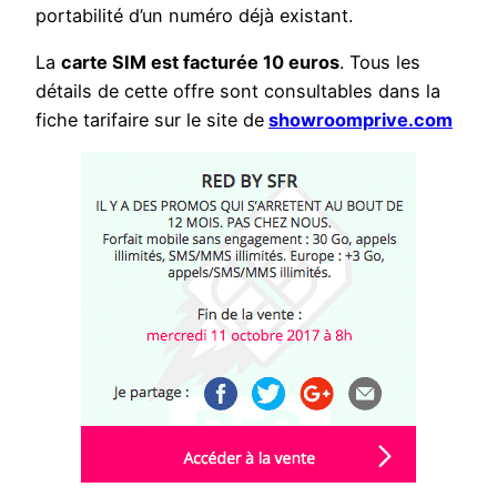
portabilité d’un numéro déjà existant.
La
carte SIM est facturée 10 euros
. Tous les
détails de cette offre sont consultables dans la
fiche tarifaire sur le site de
showroomprive.com