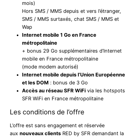
mois)
Hors SMS / MMS depuis et vers l’étranger,
SMS / MMS surtaxés, chat SMS / MMS et
Wap
Internet mobile 1 Go en France
métropolitaine
+ bonus 29 Go supplémentaires d’Internet
mobile en France métropolitaine
(mode modem autorisé)
Internet mobile depuis l’Union Européenne
et les DOM
: bonus de 3 Go
Accès au réseau SFR WiFi
via les hotspots
SFR WiFi en France métropolitaine
Les conditions de l’offre
L’offre est sans engagement et réservée
aux
nouveaux clients
RED by SFR demandant la