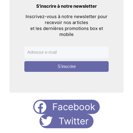
S'inscrire à notre newsletter
Inscrivez-vous à notre newsletter pour
recevoir nos articles
et les dernières promotions box et
mobile
S'inscrire
Facebook
Twitter