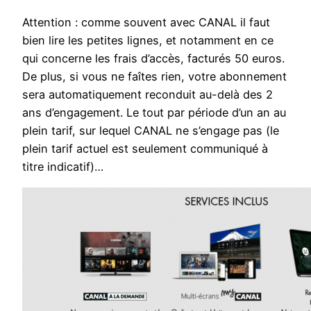
Attention : comme souvent avec CANAL il faut
bien lire les petites lignes, et notamment en ce
qui concerne les frais d’accès, facturés 50 euros.
De plus, si vous ne faîtes rien, votre abonnement
sera automatiquement reconduit au-delà des 2
ans d’engagement. Le tout par période d’un an au
plein tarif, sur lequel CANAL ne s’engage pas (le
plein tarif actuel est seulement communiqué à
titre indicatif)…