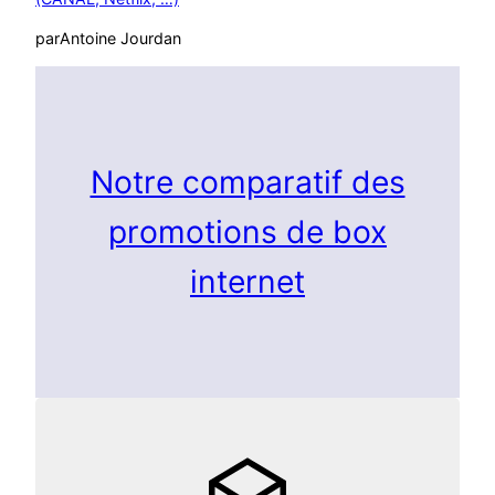
par
Antoine Jourdan
Notre comparatif des
promotions de box
internet