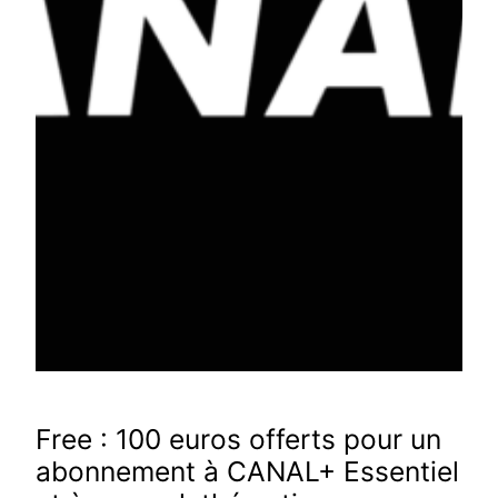
Free : 100 euros offerts pour un
abonnement à CANAL+ Essentiel