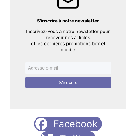
S'inscrire à notre newsletter
Inscrivez-vous à notre newsletter pour
recevoir nos articles
et les dernières promotions box et
mobile
S'inscrire
Facebook