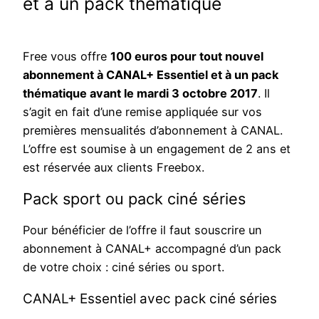
et à un pack thématique
Free vous offre
100 euros pour tout nouvel
abonnement à CANAL+ Essentiel et à un pack
thématique avant le mardi 3 octobre 2017
. Il
s’agit en fait d’une remise appliquée sur vos
premières mensualités d’abonnement à CANAL.
L’offre est soumise à un engagement de 2 ans et
est réservée aux clients Freebox.
Pack sport ou pack ciné séries
Pour bénéficier de l’offre il faut souscrire un
abonnement à CANAL+ accompagné d’un pack
de votre choix : ciné séries ou sport.
CANAL+ Essentiel avec pack ciné séries