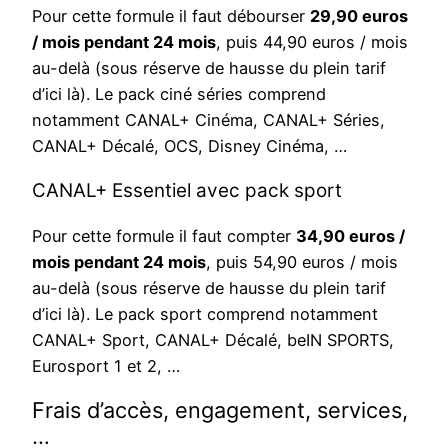
Pour cette formule il faut débourser
29,90 euros
/ mois pendant 24 mois
, puis 44,90 euros / mois
au-delà (sous réserve de hausse du plein tarif
d’ici là). Le pack ciné séries comprend
notamment CANAL+ Cinéma, CANAL+ Séries,
CANAL+ Décalé, OCS, Disney Cinéma, …
CANAL+ Essentiel avec pack sport
Pour cette formule il faut compter
34,90 euros /
mois pendant 24 mois
, puis 54,90 euros / mois
au-delà (sous réserve de hausse du plein tarif
d’ici là). Le pack sport comprend notamment
CANAL+ Sport, CANAL+ Décalé, beIN SPORTS,
Eurosport 1 et 2, …
Frais d’accès, engagement, services,
…