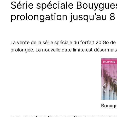
Série spéciale Bouygues
prolongation jusqu’au 8 
La vente de la série spéciale du forfait 20 Go de
prolongée. La nouvelle date limite est désormais
Bouygu