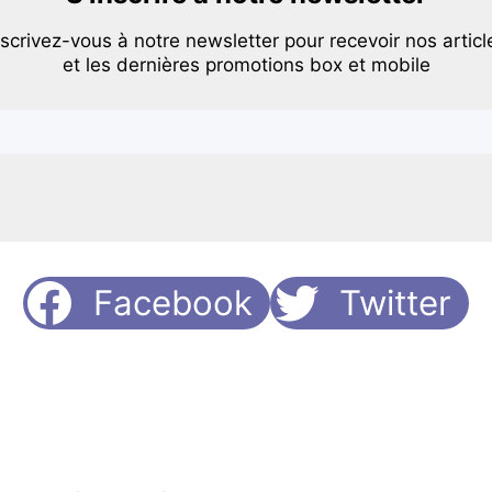
nscrivez-vous à notre newsletter pour recevoir nos articl
et les dernières promotions box et mobile
Facebook
Twitter