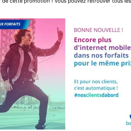
 de cette promotion ! Vous pouvez retrouver tous les