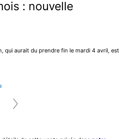
ois : nouvelle
qui aurait du prendre fin le mardi 4 avril, est