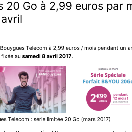
 20 Go à 2,99 euros par m
avril
 Bouygues Telecom à 2,99 euros / mois pendant un an, 
 fixée au
samedi 8 avril 2017
.
es Telecom : série limitée 20 Go (mars 2017)