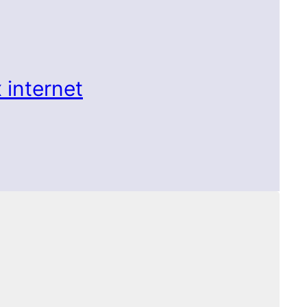
 internet