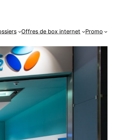
ssiers
Offres de box internet
Promo