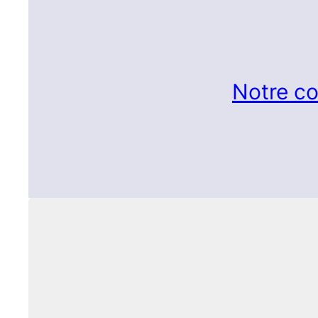
Notre co