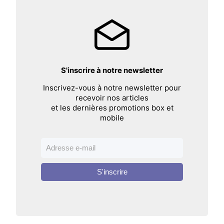
S'inscrire à notre newsletter
Inscrivez-vous à notre newsletter pour
recevoir nos articles
et les dernières promotions box et
mobile
S'inscrire