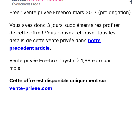
Free : vente privée Freebox mars 2017 (prolongation)
Vous avez donc 3 jours supplémentaires profiter
de cette offre ! Vous pouvez retrouver tous les
détails de cette vente privée dans
notre
précédent article
.
Vente privée Freebox Crystal à 1,99 euro par
mois
Cette offre est disponible uniquement sur
vente-privee.com