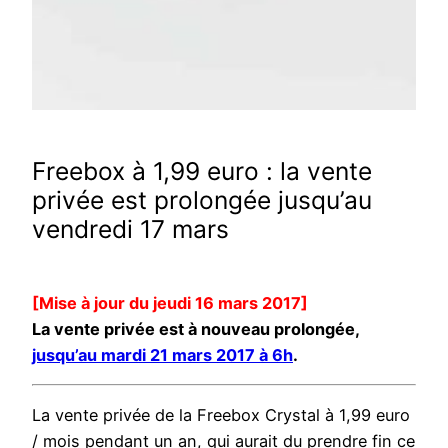
Freebox à 1,99 euro : la vente
privée est prolongée jusqu’au
vendredi 17 mars
[Mise à jour du jeudi 16 mars 2017]
La vente privée est à nouveau prolongée,
jusqu’au mardi 21 mars 2017 à 6h
.
La vente privée de la Freebox Crystal à 1,99 euro
/ mois pendant un an, qui aurait du prendre fin ce