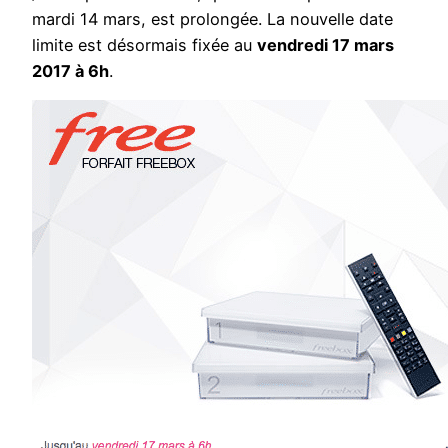
mardi 14 mars, est prolongée. La nouvelle date
limite est désormais fixée au
vendredi 17 mars
2017 à 6h
.