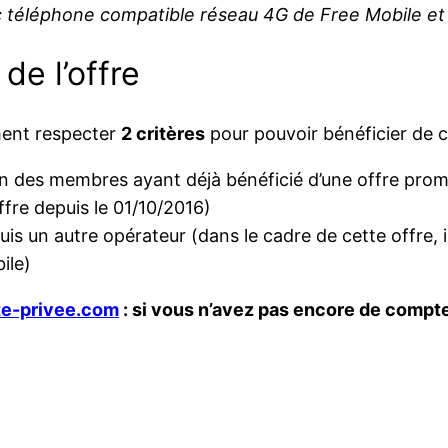
c téléphone compatible réseau 4G de Free Mobile et 
de l’offre
ment respecter
2 critères
pour pouvoir bénéficier de c
n des membres ayant déjà bénéficié d’une offre prom
ffre depuis le 01/10/2016)
 un autre opérateur (dans le cadre de cette offre, il 
ile)
te-privee.com
: si vous n’avez pas encore de compte