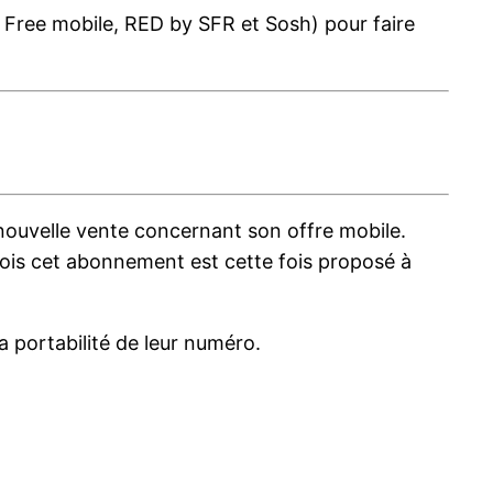
Free mobile, RED by SFR et Sosh) pour faire
ouvelle vente concernant son offre mobile.
mois cet abonnement est cette fois proposé à
 portabilité de leur numéro.