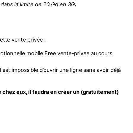
dans la limite de 20 Go en 3G)
ette vente privée :
otionnelle mobile Free vente-privee au cours
est impossible d’ouvrir une ligne sans avoir déjà
 chez eux, il faudra en créer un (gratuitement)