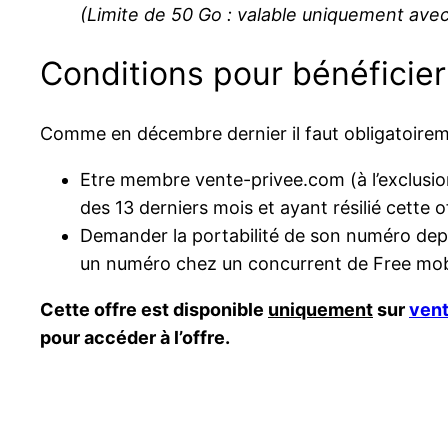
(Limite de 50 Go : valable uniquement ave
Conditions pour bénéficier 
Comme en décembre dernier il faut obligatoire
Etre membre vente-privee.com (à l’exclusio
des 13 derniers mois et ayant résilié cette o
Demander la portabilité de son numéro depuis
un numéro chez un concurrent de Free mob
Cette offre est disponible
uniquement
sur
ven
pour accéder à l’offre.