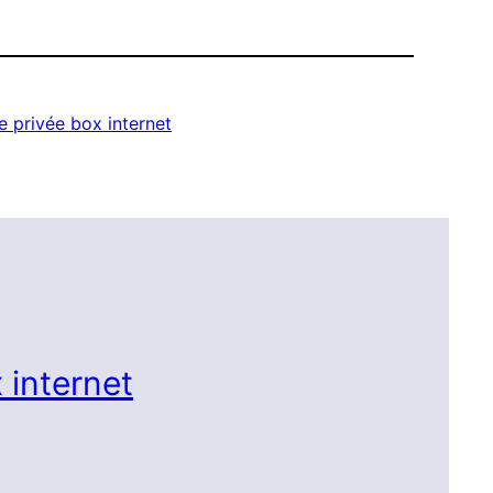
 privée box internet
 internet