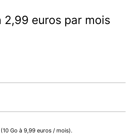
à 2,99 euros par mois
(10 Go à 9,99 euros / mois).