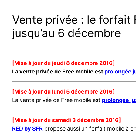
Vente privée : le forfa
jusqu’au 6 décembre
[Mise à jour du jeudi 8 décembre 2016]
La vente privée de Free mobile est
prolongée j
[Mise à jour du lundi 5 décembre 2016]
La vente privée de Free mobile est
prolongée ju
[Mise à jour du samedi 3 décembre 2016]
RED by SFR
propose aussi un forfait mobile à p