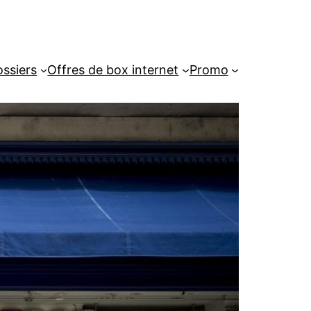
ssiers
Offres de box internet
Promo