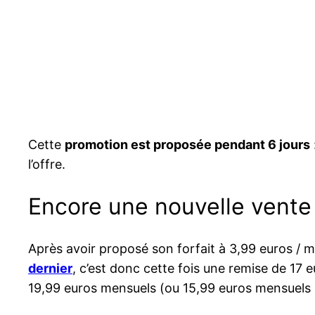
Cette
promotion est proposée pendant 6 jours
l’offre.
Encore une nouvelle vente 
Après avoir proposé son forfait à 3,99 euros /
dernier
, c’est donc cette fois une remise de 17 
19,99 euros mensuels (ou 15,99 euros mensuels s