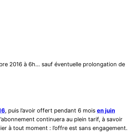
bre 2016 à 6h… sauf éventuelle prolongation de
16
, puis l’avoir offert pendant 6 mois
en juin
l’abonnement continuera au plein tarif, à savoir
ier à tout moment : l’offre est sans engagement.