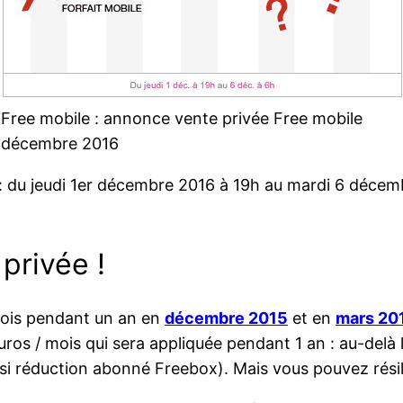
Free mobile : annonce vente privée Free mobile
décembre 2016
: du jeudi 1er décembre 2016 à 19h au mardi 6 décem
privée !
 mois pendant un an en
décembre 2015
et en
mars 20
euros / mois qui sera appliquée pendant 1 an : au-delà 
i réduction abonné Freebox). Mais vous pouvez résil