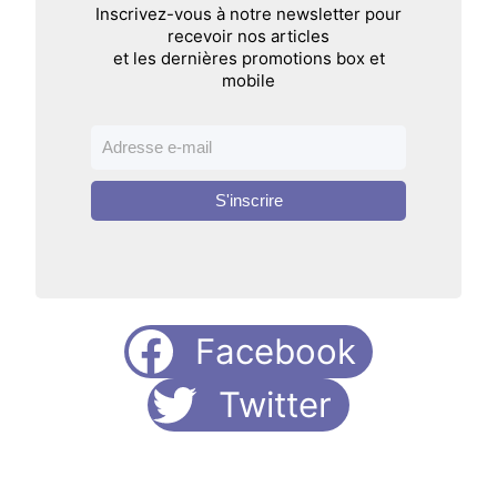
Inscrivez-vous à notre newsletter pour
recevoir nos articles
et les dernières promotions box et
mobile
S'inscrire
Facebook
Twitter