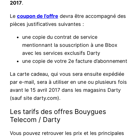
2017
.
Le
coupon de l’offre
devra être accompagné des
pièces justificatives suivantes :
une copie du contrat de service
mentionnant la souscription à une Bbox
avec les services exclusifs Darty
une copie de votre 2e facture d’abonnement
La carte cadeau, qui vous sera ensuite expédiée
par e-mail, sera à utiliser en une ou plusieurs fois
avant le 15 avril 2017 dans les magasins Darty
(sauf site darty.com).
Les tarifs des offres Bouygues
Telecom / Darty
Vous pouvez retrouver les prix et les principales