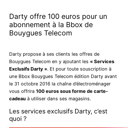
Darty offre 100 euros pour un
abonnement à la Bbox de
Bouygues Telecom
Darty propose à ses clients les offres de
Bouygues Telecom en y ajoutant les
« Services
Exclusifs Darty »
. Et pour toute souscription à
une Bbox Bouygues Telecom édition Darty avant
le 31 octobre 2016 la chaîne d’électroménager
vous offrira
100 euros sous forme de carte-
cadeau
à utiliser dans ses magasins.
Les services exclusifs Darty, c’est
quoi ?