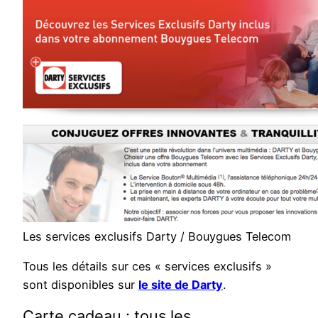
Les services exclusifs Darty / Bouygues Telecom
Tous les détails sur ces « services exclusifs »
sont disponibles sur
le site de Darty
.
Carte cadeau : tous les