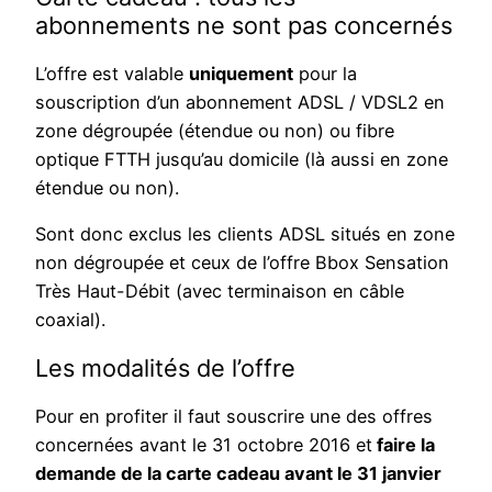
abonnements ne sont pas concernés
L’offre est valable
uniquement
pour la
souscription d’un abonnement ADSL / VDSL2 en
zone dégroupée (étendue ou non) ou fibre
optique FTTH jusqu’au domicile (là aussi en zone
étendue ou non).
Sont donc exclus les clients ADSL situés en zone
non dégroupée et ceux de l’offre Bbox Sensation
Très Haut-Débit (avec terminaison en câble
coaxial).
Les modalités de l’offre
Pour en profiter il faut souscrire une des offres
concernées avant le 31 octobre 2016 et
faire la
demande de la carte cadeau avant le 31 janvier