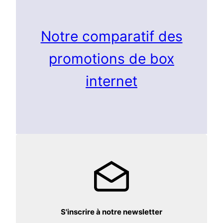
Notre comparatif des
promotions de box
internet
S'inscrire à notre newsletter