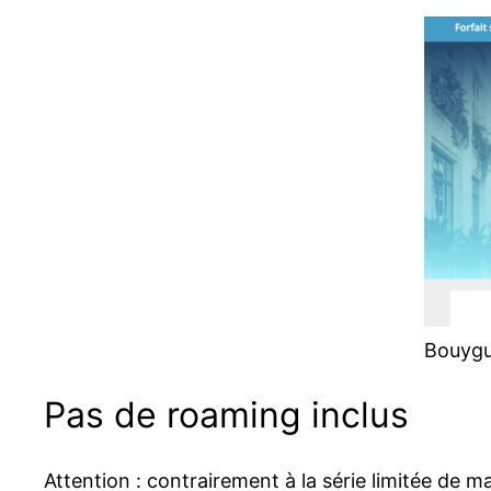
Bouygue
Pas de roaming inclus
Attention : contrairement à la série limitée de m