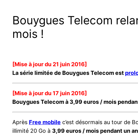
Bouygues Telecom relan
mois !
[Mise à jour du 21 juin 2016]
La série limitée de Bouygues Telecom est
prol
[Mise à jour du 17 juin 2016]
Bouygues Telecom à 3,99 euros / mois pendant 
Après
Free mobile
c’est désormais au tour de Bo
illimité 20 Go à
3,99 euros / mois pendant un an