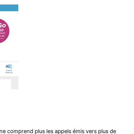
i ne comprend plus les appels émis vers plus de