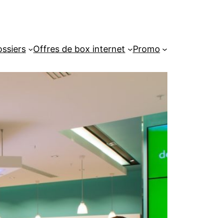
ssiers
Offres de box internet
Promo