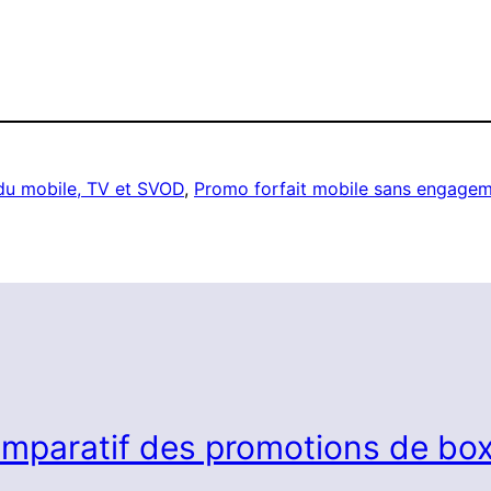
 du mobile, TV et SVOD
, 
Promo forfait mobile sans engage
mparatif des promotions de box