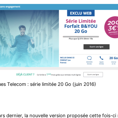
s Telecom : série limitée 20 Go (juin 2016)
ars dernier, la nouvelle version proposée cette fois-c