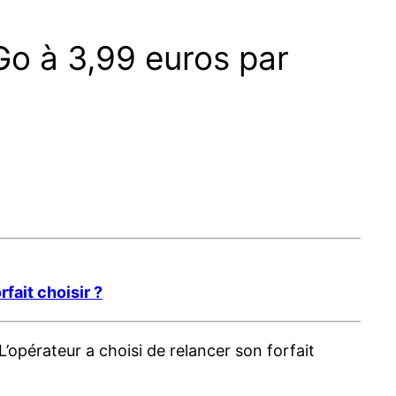
Go à 3,99 euros par
rfait choisir ?
opérateur a choisi de relancer son forfait