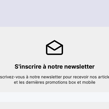
S'inscrire à notre newsletter
nscrivez-vous à notre newsletter pour recevoir nos articl
et les dernières promotions box et mobile