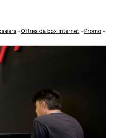
ssiers
Offres de box internet
Promo