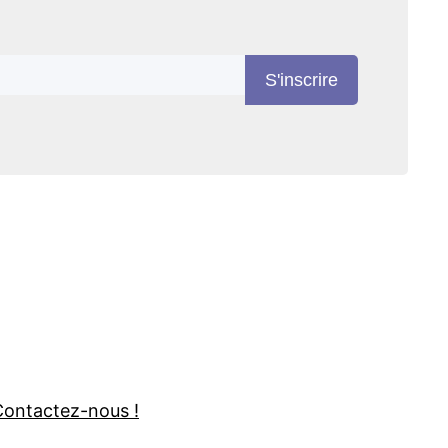
S'inscrire
Contactez-nous !