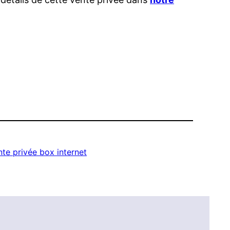
te privée box internet