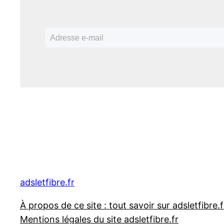
adsletfibre.fr
À propos de ce site : tout savoir sur adsletfibre.f
Mentions légales du site adsletfibre.fr