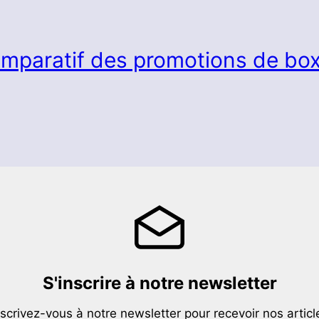
mparatif des promotions de box
S'inscrire à notre newsletter
nscrivez-vous à notre newsletter pour recevoir nos articl