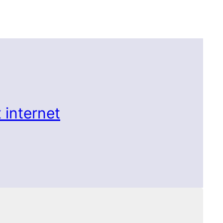
 internet