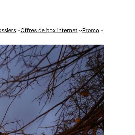
ssiers
Offres de box internet
Promo