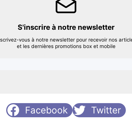
S'inscrire à notre newsletter
nscrivez-vous à notre newsletter pour recevoir nos articl
et les dernières promotions box et mobile
Facebook
Twitter