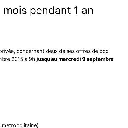
 mois pendant 1 an
rivée, concernant deux de ses offres de box
mbre 2015 à 9h
jusqu’au mercredi 9 septembre
e métropolitaine)