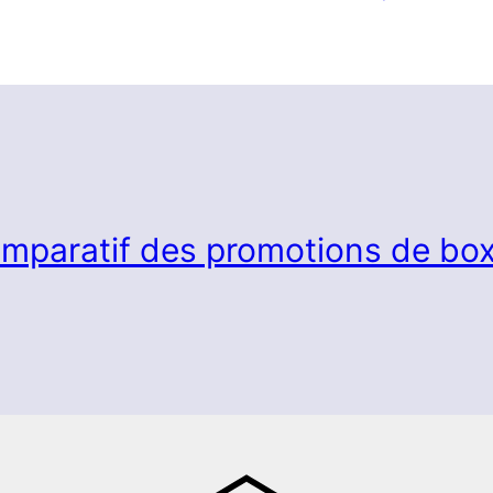
mparatif des promotions de box