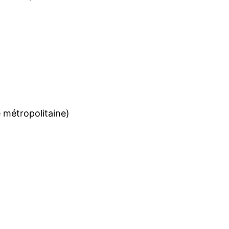
e métropolitaine)