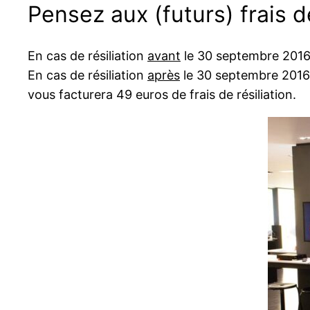
Pensez aux (futurs) frais de
En cas de résiliation
avant
le 30 septembre 2016 
En cas de résiliation
après
le 30 septembre 2016, 
vous facturera 49 euros de frais de résiliation.