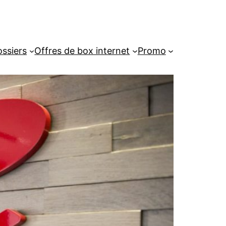
ssiers
Offres de box internet
Promo