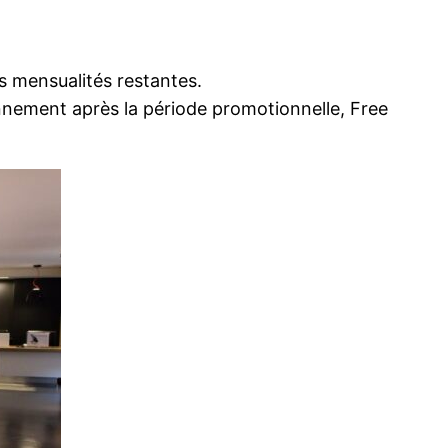
s mensualités restantes.
onnement après la période promotionnelle, Free