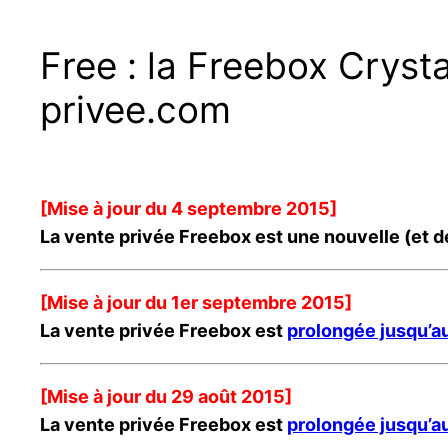
Free : la Freebox Cryst
privee.com
[Mise à jour du 4 septembre 2015]
La vente privée Freebox est une nouvelle (et de
[Mise à jour du 1er septembre 2015]
La vente privée Freebox est
prolongée jusqu’a
[Mise à jour du 29 août 2015]
La vente privée Freebox est
prolongée jusqu’a