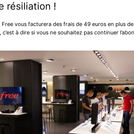
 résiliation !
Free vous facturera des frais de 49 euros en plus de
c’est à dire si vous ne souhaitez pas continuer l’ab