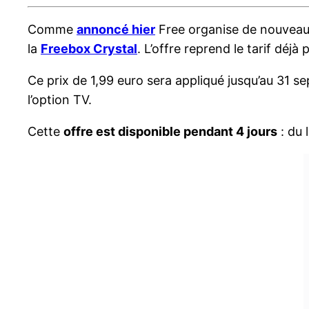
Comme
annoncé hier
Free organise de nouveau u
la
Freebox Crystal
. L’offre reprend le tarif déj
Ce prix de 1,99 euro sera appliqué jusqu’au 31 s
l’option TV.
Cette
offre est disponible pendant 4 jours
: du 