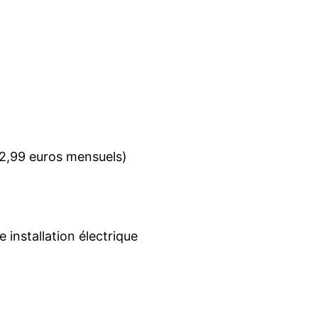
r 2,99 euros mensuels)
e installation électrique