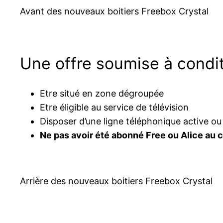
Avant des nouveaux boitiers Freebox Crystal
Une offre soumise à condi
Etre situé en zone dégroupée
Etre éligible au service de télévision
Disposer d’une ligne téléphonique active ou
Ne pas avoir été abonné Free ou Alice au 
Arrière des nouveaux boitiers Freebox Crystal