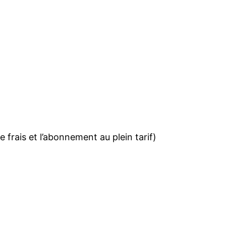
 frais et l’abonnement au plein tarif)