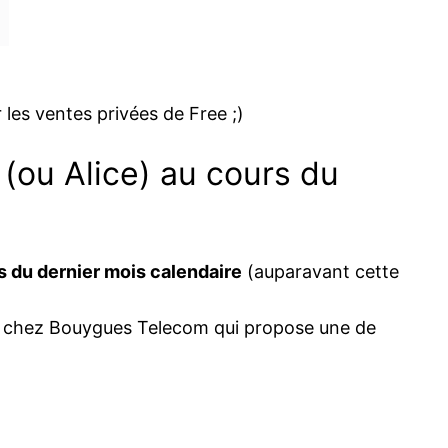
 les ventes privées de Free ;)
(ou Alice) au cours du
s du dernier mois calendaire
(auparavant cette
nt chez Bouygues Telecom qui propose une de