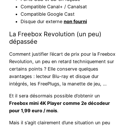
Compatible Canal+ / Canalsat
Compatible Google Cast
Disque dur externe
non fourni
La Freebox Revolution (un peu)
dépassée
Comment justifier l’écart de prix pour la Freebox
Revolution, un peu en retard techniquement sur
certains points ? Elle conserve quelques
avantages : lecteur Blu-ray et disque dur
intégrés, les FreePlugs, la manette de jeu, …
Et il sera désormais possible d’obtenir un
Freebox mini 4K Player comme 2e décodeur
pour 1,99 euro / mois
.
Mais il s’agit clairement d’une situation un peu