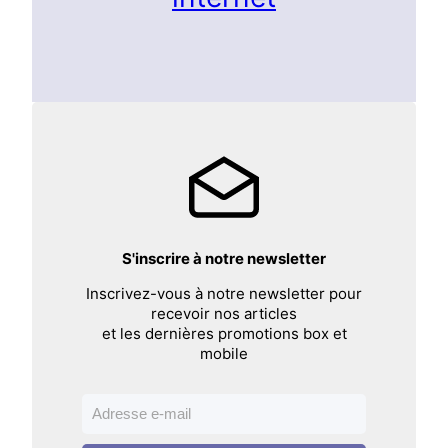
S'inscrire à notre newsletter
Inscrivez-vous à notre newsletter pour
recevoir nos articles
et les dernières promotions box et
mobile