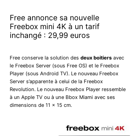
Free annonce sa nouvelle
Freebox mini 4K à un tarif
inchangé : 29,99 euros
Free conserve la solution des
deux boitiers
avec
le Freebox Server (sous Free OS) et le Freebox
Player (sous Android TV). Le nouveau Freebox
Server s’apparente à celui de la Freebox
Revolution. Le nouveau Freebox Player ressemble
à un Apple TV ou à une Bbox Miami avec ses
dimensions de 11 x 15 cm.