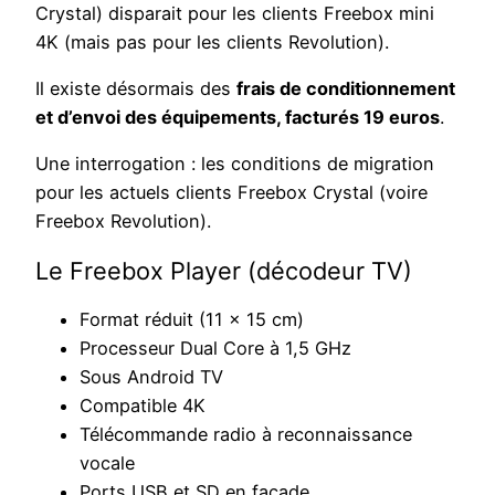
Crystal) disparait pour les clients Freebox mini
4K (mais pas pour les clients Revolution).
Il existe désormais des
frais de conditionnement
et d’envoi des équipements, facturés 19 euros
.
Une interrogation : les conditions de migration
pour les actuels clients Freebox Crystal (voire
Freebox Revolution).
Le Freebox Player (décodeur TV)
Format réduit (11 x 15 cm)
Processeur Dual Core à 1,5 GHz
Sous Android TV
Compatible 4K
Télécommande radio à reconnaissance
vocale
Ports USB et SD en façade