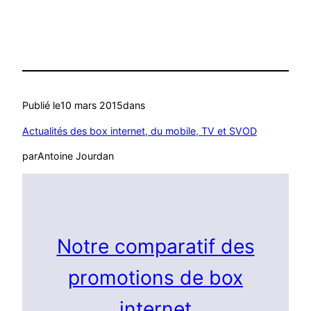
Publié le
10 mars 2015
dans
Actualités des box internet, du mobile, TV et SVOD
par
Antoine Jourdan
Notre comparatif des
promotions de box
internet