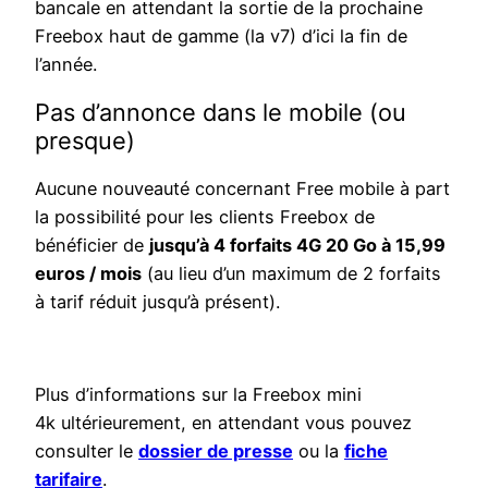
bancale en attendant la sortie de la prochaine
Freebox haut de gamme (la v7) d’ici la fin de
l’année.
Pas d’annonce dans le mobile (ou
presque)
Aucune nouveauté concernant Free mobile à part
la possibilité pour les clients Freebox de
bénéficier de
jusqu’à 4 forfaits 4G 20 Go à 15,99
euros / mois
(au lieu d’un maximum de 2 forfaits
à tarif réduit jusqu’à présent).
Plus d’informations sur la Freebox mini
4k ultérieurement, en attendant vous pouvez
consulter le
dossier de presse
ou la
fiche
tarifaire
.