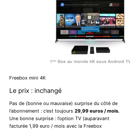
Freebox mini 4K
Le prix : inchangé
Pas de (bonne ou mauvaise) surprise du côté de
l’abonnement : c’est toujours
29,99 euros / mois.
Une bonne surprise : l’option TV (auparavant
facturée 1,99 euro / mois avec la Freebox