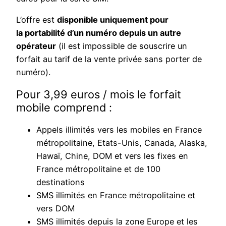
L’offre est
disponible uniquement pour
la portabilité d’un numéro depuis un autre
opérateur
(il est impossible de souscrire un
forfait au tarif de la vente privée sans porter de
numéro).
Pour 3,99 euros / mois le forfait
mobile comprend :
Appels illimités vers les mobiles en France
métropolitaine, Etats-Unis, Canada, Alaska,
Hawaï, Chine, DOM et vers les fixes en
France métropolitaine et de 100
destinations
SMS illimités en France métropolitaine et
vers DOM
SMS illimités depuis la zone Europe et les