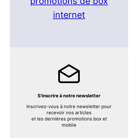
promotions de box
internet
S'inscrire à notre newsletter
Inscrivez-vous à notre newsletter pour
recevoir nos articles
et les dernières promotions box et
mobile