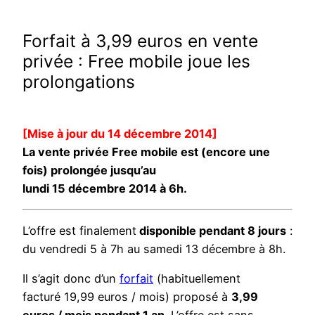
Forfait à 3,99 euros en vente
privée : Free mobile joue les
prolongations
[Mise à jour du 14 décembre 2014]
La vente privée Free mobile est (encore une
fois) prolongée jusqu’au
lundi 15 décembre 2014 à 6h.
L’offre est finalement
disponible pendant 8 jours
:
du vendredi 5 à 7h au samedi 13 décembre à 8h.
Il s’agit donc d’un
forfait
(habituellement
facturé 19,99 euros / mois) proposé à
3,99