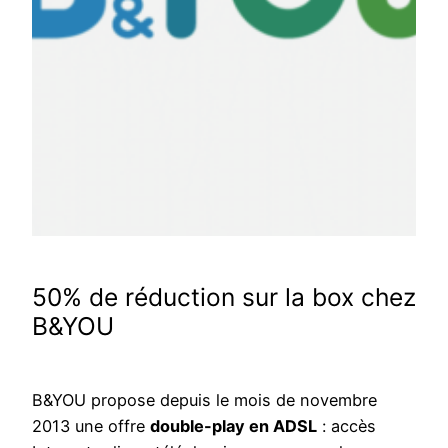
50% de réduction sur la box chez
B&YOU
B&YOU propose depuis le mois de novembre
2013 une offre
double-play en ADSL
: accès