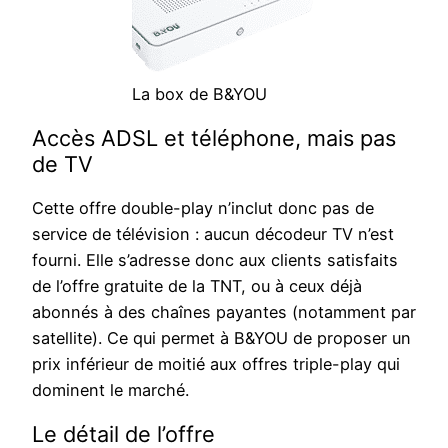
La box de B&YOU
Accès ADSL et téléphone, mais pas
de TV
Cette offre double-play n’inclut donc pas de
service de télévision : aucun décodeur TV n’est
fourni. Elle s’adresse donc aux clients satisfaits
de l’offre gratuite de la TNT, ou à ceux déjà
abonnés à des chaînes payantes (notamment par
satellite). Ce qui permet à B&YOU de proposer un
prix inférieur de moitié aux offres triple-play qui
dominent le marché.
Le détail de l’offre