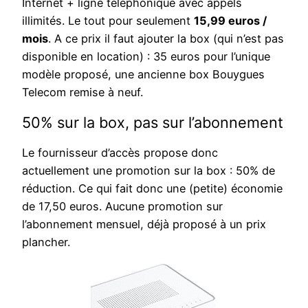
Internet + ligne téléphonique avec appels
illimités. Le tout pour seulement
15,99 euros /
mois
. A ce prix il faut ajouter la box (qui n’est pas
disponible en location) : 35 euros pour l’unique
modèle proposé, une ancienne box Bouygues
Telecom remise à neuf.
50% sur la box, pas sur l’abonnement
Le fournisseur d’accès propose donc
actuellement une promotion sur la box : 50% de
réduction. Ce qui fait donc une (petite) économie
de 17,50 euros. Aucune promotion sur
l’abonnement mensuel, déjà proposé à un prix
plancher.