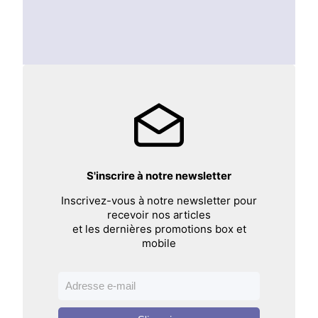
S'inscrire à notre newsletter
Inscrivez-vous à notre newsletter pour
recevoir nos articles
et les dernières promotions box et
mobile