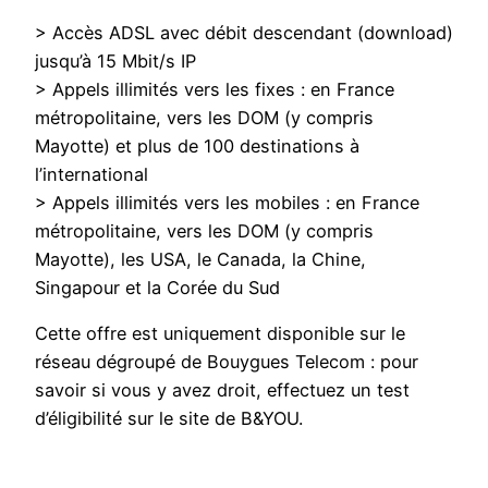
> Accès ADSL avec débit descendant (download)
jusqu’à 15 Mbit/s IP
> Appels illimités vers les fixes : en France
métropolitaine, vers les DOM (y compris
Mayotte) et plus de 100 destinations à
l’international
> Appels illimités vers les mobiles : en France
métropolitaine, vers les DOM (y compris
Mayotte), les USA, le Canada, la Chine,
Singapour et la Corée du Sud
Cette offre est uniquement disponible sur le
réseau dégroupé de Bouygues Telecom : pour
savoir si vous y avez droit, effectuez un test
d’éligibilité sur le site de B&YOU.