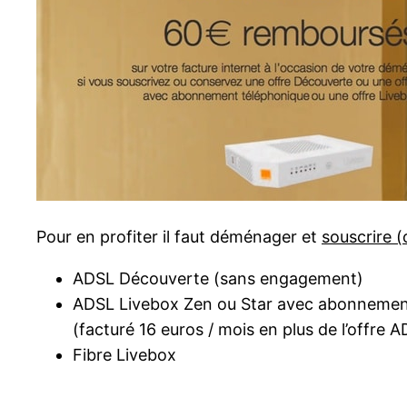
Pour en profiter il faut déménager et
souscrire 
ADSL Découverte (sans engagement)
ADSL Livebox Zen ou Star avec abonnemen
(facturé 16 euros / mois en plus de l’offre 
Fibre Livebox