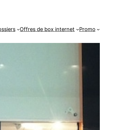
ssiers
Offres de box internet
Promo