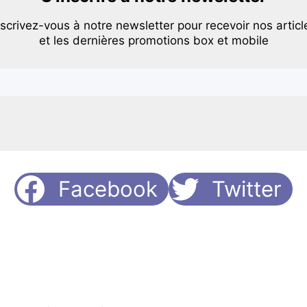
nscrivez-vous à notre newsletter pour recevoir nos articl
et les dernières promotions box et mobile
Facebook
Twitter