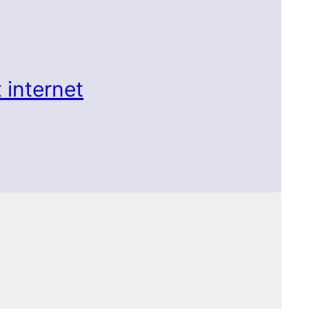
 internet