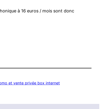
phonique à 16 euros / mois sont donc
omo et vente privée box internet