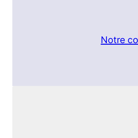
Notre co