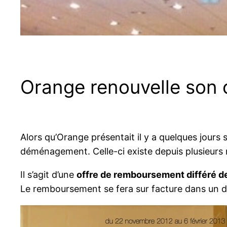
Orange renouvelle son
Alors qu’Orange présentait il y a quelques jours
déménagement. Celle-ci existe depuis plusieurs
Il s’agit d’une
offre de remboursement différé d
Le remboursement se fera sur facture dans un dél