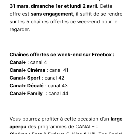
31 mars, dimanche 1er et lundi 2 avril
. Cette
offre est
sans engagement
, il suffit de se rendre
sur les 5 chaînes offertes ce week-end pour le
regarder.
Chaînes offertes ce week-end sur Freebox :
Canal+
: canal 4
Canal+ Cinéma
: canal 41
Canal+ Sport
: canal 42
Canal+ Décalé
: canal 43
Canal+ Family
: canal 44
Vous pourrez profiter à cette occasion d’un
large
aperçu
des programmes de CANAL+ :