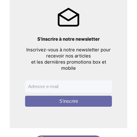
S'inscrire à notre newsletter
Inscrivez-vous à notre newsletter pour
recevoir nos articles
et les dernières promotions box et
mobile
S'inscrire