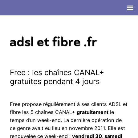
Aller
au
contenu
Free : les chaînes CANAL+
gratuites pendant 4 jours
Free propose régulièrement à ses clients ADSL et
fibre les 5 chaînes CANAL+
gratuitement
le
temps d’un week-end. La dernière opération de
ce genre avait eu lieu en novembre 2011. Elle est
renouvelée ce week-end :
vendredi 30, samedi