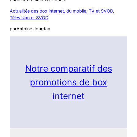
Actualités des box internet, du mobile, TV et SVOD
, 
Télévision et SVOD
par
Antoine Jourdan
Notre comparatif des
promotions de box
internet