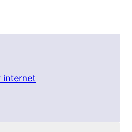
 internet