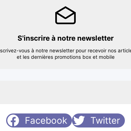
S'inscrire à notre newsletter
nscrivez-vous à notre newsletter pour recevoir nos articl
et les dernières promotions box et mobile
Facebook
Twitter