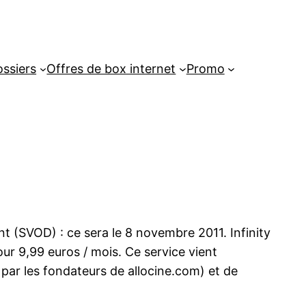
ssiers
Offres de box internet
Promo
 (SVOD) : ce sera le 8 novembre 2011. Infinity
pour 9,99 euros / mois. Ce service vient
 par les fondateurs de allocine.com) et de